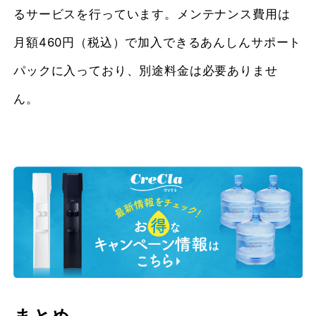
るサービスを行っています。メンテナンス費用は
月額460円（税込）で加入できるあんしんサポート
パックに入っており、別途料金は必要ありませ
ん。
まとめ