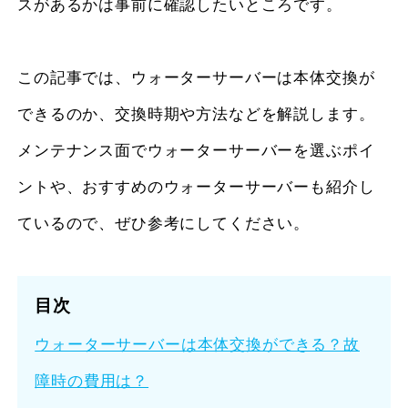
スがあるかは事前に確認したいところです。
この記事では、ウォーターサーバーは本体交換が
できるのか、交換時期や方法などを解説します。
メンテナンス面でウォーターサーバーを選ぶポイ
ントや、おすすめのウォーターサーバーも紹介し
ているので、ぜひ参考にしてください。
目次
ウォーターサーバーは本体交換ができる？故
障時の費用は？