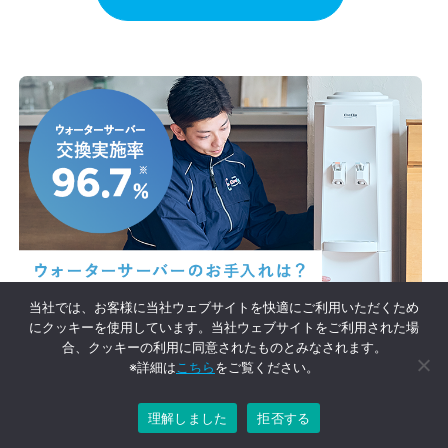
当社では、お客様に当社ウェブサイトを快適にご利用いただくため
にクッキーを使用しています。当社ウェブサイトをご利用された場
合、クッキーの利用に同意されたものとみなされます。
※ 2023年12月から2024年11月におけるサーバーメンテナンス実績台
※詳細は
こちら
をご覧ください。
数の割合（自社調べ）
理解しました
拒否する