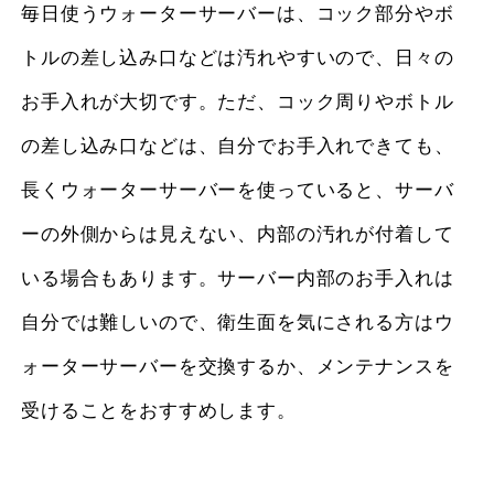
毎日使うウォーターサーバーは、コック部分やボ
トルの差し込み口などは汚れやすいので、日々の
お手入れが大切です。ただ、コック周りやボトル
の差し込み口などは、自分でお手入れできても、
長くウォーターサーバーを使っていると、サーバ
ーの外側からは見えない、内部の汚れが付着して
いる場合もあります。サーバー内部のお手入れは
自分では難しいので、衛生面を気にされる方はウ
ォーターサーバーを交換するか、メンテナンスを
受けることをおすすめします。