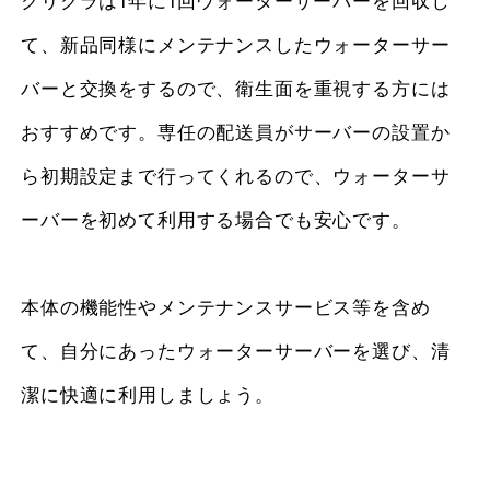
クリクラは1年に1回ウォーターサーバーを回収し
て、新品同様にメンテナンスしたウォーターサー
バーと交換をするので、衛生面を重視する方には
おすすめです。専任の配送員がサーバーの設置か
ら初期設定まで行ってくれるので、ウォーターサ
ーバーを初めて利用する場合でも安心です。
本体の機能性やメンテナンスサービス等を含め
て、自分にあったウォーターサーバーを選び、清
潔に快適に利用しましょう。