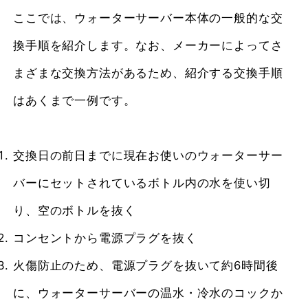
ここでは、ウォーターサーバー本体の一般的な交
換手順を紹介します。なお、メーカーによってさ
まざまな交換方法があるため、紹介する交換手順
はあくまで一例です。
交換日の前日までに現在お使いのウォーターサー
バーにセットされているボトル内の水を使い切
り、空のボトルを抜く
コンセントから電源プラグを抜く
火傷防止のため、電源プラグを抜いて約6時間後
に、ウォーターサーバーの温水・冷水のコックか