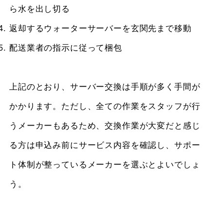
ら水を出し切る
返却するウォーターサーバーを玄関先まで移動
配送業者の指示に従って梱包
上記のとおり、サーバー交換は手順が多く手間が
かかります。ただし、全ての作業をスタッフが行
うメーカーもあるため、交換作業が大変だと感じ
る方は申込み前にサービス内容を確認し、サポー
ト体制が整っているメーカーを選ぶとよいでしょ
う。