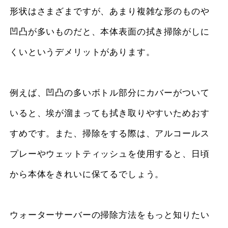
形状はさまざまですが、あまり複雑な形のものや
凹凸が多いものだと、本体表面の拭き掃除がしに
くいというデメリットがあります。
例えば、凹凸の多いボトル部分にカバーがついて
いると、埃が溜まっても拭き取りやすいためおす
すめです。また、掃除をする際は、アルコールス
プレーやウェットティッシュを使用すると、日頃
から本体をきれいに保てるでしょう。
ウォーターサーバーの掃除方法をもっと知りたい