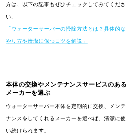
方は、以下の記事もぜひチェックしてみてくださ
い。
「ウォーターサーバーの掃除方法とは？具体的な
やり方や清潔に保つコツを解説」
本体の交換やメンテナンスサービスのある
メーカーを選ぶ
ウォーターサーバー本体を定期的に交換、メンテ
ナンスをしてくれるメーカーを選べば、清潔に使
い続けられます。