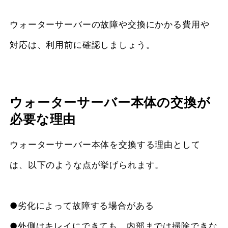
ウォーターサーバーの故障や交換にかかる費用や
対応は、利用前に確認しましょう。
ウォーターサーバー本体の交換が
必要な理由
ウォーターサーバー本体を交換する理由として
は、以下のような点が挙げられます。
●劣化によって故障する場合がある
●外側はキレイにできても、内部までは掃除できな