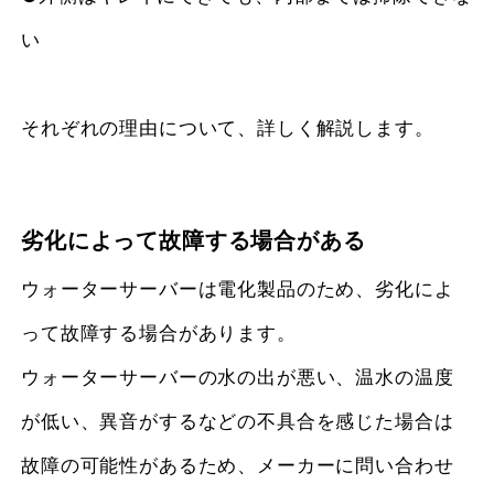
い
それぞれの理由について、詳しく解説します。
劣化によって故障する場合がある
ウォーターサーバーは電化製品のため、劣化によ
って故障する場合があります。
ウォーターサーバーの水の出が悪い、温水の温度
が低い、異音がするなどの不具合を感じた場合は
故障の可能性があるため、メーカーに問い合わせ