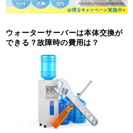
ウォーターサーバーは本体交換が
できる？故障時の費用は？