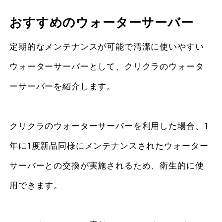
おすすめのウォーターサーバー
定期的なメンテナンスが可能で清潔に使いやすい
ウォーターサーバーとして、クリクラのウォータ
ーサーバーを紹介します。
クリクラのウォーターサーバーを利用した場合、1
年に1度新品同様にメンテナンスされたウォーター
サーバーとの交換が実施されるため、衛生的に使
用できます。