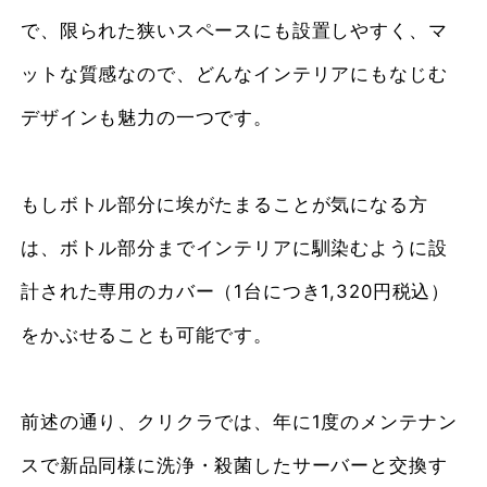
で、限られた狭いスペースにも設置しやすく、マ
ットな質感なので、どんなインテリアにもなじむ
デザインも魅力の一つです。
もしボトル部分に埃がたまることが気になる方
は、ボトル部分までインテリアに馴染むように設
計された専用のカバー（1台につき1,320円税込）
をかぶせることも可能です。
前述の通り、クリクラでは、年に1度のメンテナン
スで新品同様に洗浄・殺菌したサーバーと交換す