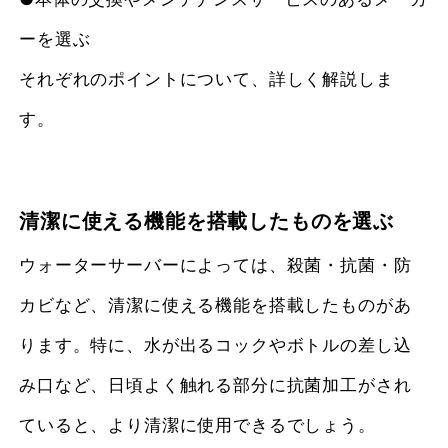
ーを選ぶ
それぞれのポイントについて、詳しく解説しま
す。
清潔に使える機能を搭載したものを選ぶ
ウォーターサーバーによっては、殺菌・抗菌・防
カビなど、清潔に使える機能を搭載したものがあ
ります。特に、水が出るコックやボトルの差し込
み口など、日頃よく触れる部分に抗菌加工がされ
ていると、より清潔に使用できるでしょう。