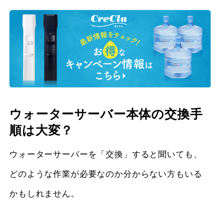
ウォーターサーバー本体の交換手
順は大変？
ウォーターサーバーを「交換」すると聞いても、
どのような作業が必要なのか分からない方もいる
かもしれません。