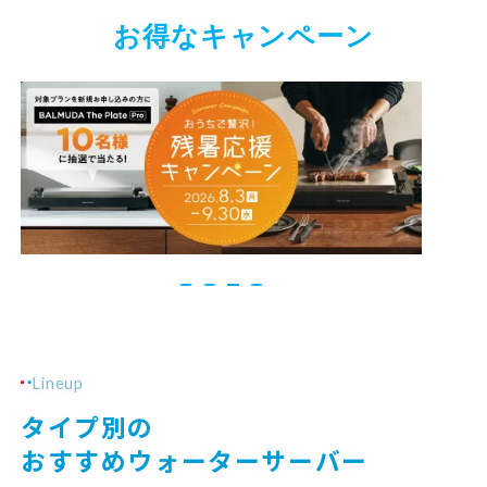
お得なキャンペーン
Lineup
タイプ別の
おすすめウォーターサーバー