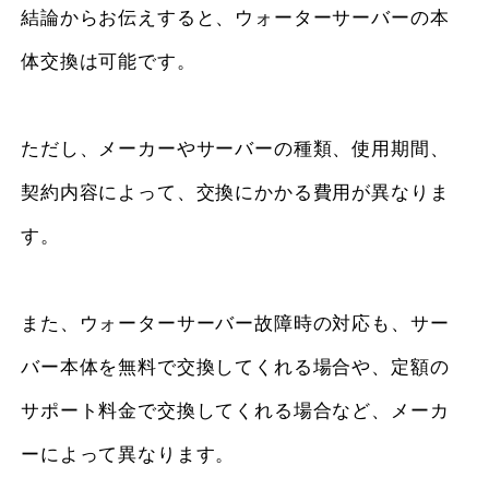
結論からお伝えすると、ウォーターサーバーの本
体交換は可能です。
ただし、メーカーやサーバーの種類、使用期間、
契約内容によって、交換にかかる費用が異なりま
す。
また、ウォーターサーバー故障時の対応も、サー
バー本体を無料で交換してくれる場合や、定額の
サポート料金で交換してくれる場合など、メーカ
ーによって異なります。