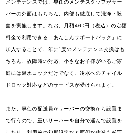
メンテナンスでは、専任のメンテスタッフがサー
バーの外面はもちろん、内部も徹底して洗浄・殺
菌を実施します。なお、月額460円（税込）の定額
料金で利用できる「あんしんサポートパック」に
加入することで、年に1度のメンテナンス交換はも
ちろん、故障時の対応、小さなお子様がいるご家
庭には温水コックだけでなく、冷水へのチャイル
ドロック対応などのサービスが受けられます。
また、専任の配送員がサーバーの交換から設置ま
で行うので、重いサーバーを自分で運んで設置を
したり、利用前の初期設定など面倒な作業も必要