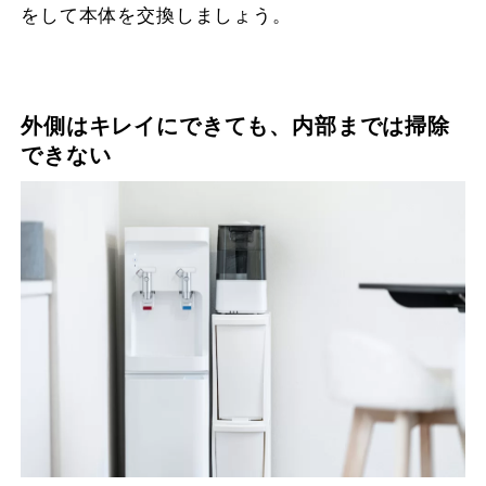
をして本体を交換しましょう。
外側はキレイにできても、内部までは掃除
できない