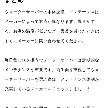
ウォーターサーバーの本体交換、メンテナンスは
メーカーによって対応が異なります。異音がす
る、お湯の温度が低いなど、異常を感じたときは
すぐにメーカーに問い合わせてください。
毎日飲む水を扱うウォーターサーバーは定期的な
メンテナンスが重要です。衛生面を重視してウォ
ーターサーバーを選ぶ際は、メンテナンス体制が
充実しているメーカーをチェックしましょう。