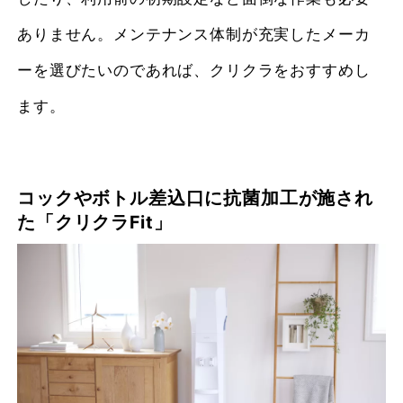
ありません。メンテナンス体制が充実したメーカ
ーを選びたいのであれば、クリクラをおすすめし
ます。
コックやボトル差込口に抗菌加工が施され
た「クリクラFit」