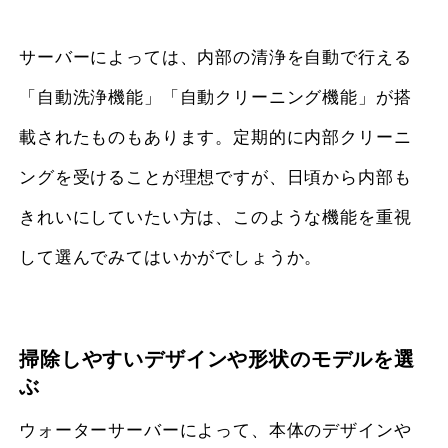
サーバーによっては、内部の清浄を自動で行える
「自動洗浄機能」「自動クリーニング機能」が搭
載されたものもあります。定期的に内部クリーニ
ングを受けることが理想ですが、日頃から内部も
きれいにしていたい方は、このような機能を重視
して選んでみてはいかがでしょうか。
掃除しやすいデザインや形状のモデルを選
ぶ
ウォーターサーバーによって、本体のデザインや