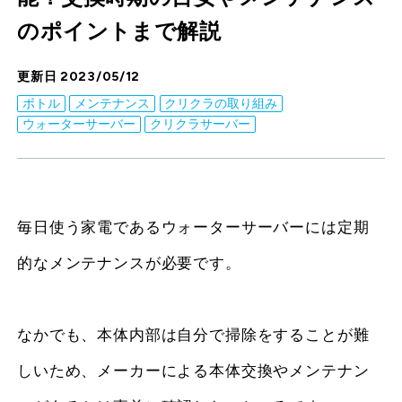
のポイントまで解説
更新日 2023/05/12
ボトル
メンテナンス
クリクラの取り組み
ウォーターサーバー
クリクラサーバー
毎日使う家電であるウォーターサーバーには定期
的なメンテナンスが必要です。
なかでも、本体内部は自分で掃除をすることが難
しいため、メーカーによる本体交換やメンテナン