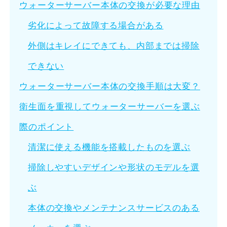
ウォーターサーバー本体の交換が必要な理由
劣化によって故障する場合がある
外側はキレイにできても、内部までは掃除
できない
ウォーターサーバー本体の交換手順は大変？
衛生面を重視してウォーターサーバーを選ぶ
際のポイント
清潔に使える機能を搭載したものを選ぶ
掃除しやすいデザインや形状のモデルを選
ぶ
本体の交換やメンテナンスサービスのある