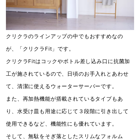
クリクラのラインアップの中でもおすすめなの
が、「クリクラFit」です。
クリクラFitはコックやボトル差し込み口に抗菌加
工が施されているので、日頃のお手入れとあわせ
て、清潔に使えるウォーターサーバーです。
また、再加熱機能が搭載されているタイプもあ
り、水受け皿も用途に応じて３段階に引き出して
使用できるなど、機能性にも優れています。
そして、無駄をそぎ落としたスリムなフォルム