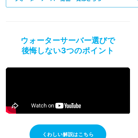
ウォーターサーバー選びで
後悔しない3つのポイント
くわしい解説はこちら