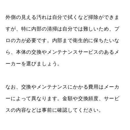
外側の見える汚れは自分で拭くなど掃除ができま
すが、特に内部の清掃は自分では難しいため、プ
ロの力が必要です。内部まで衛生的に保ちたいな
ら、本体の交換やメンテナンスサービスのあるメ
ーカーを選びましょう。
なお、交換やメンテナンスにかかる費用はメーカ
ーによって異なります。金額や交換頻度、サービ
スの内容などは事前に確認してください。