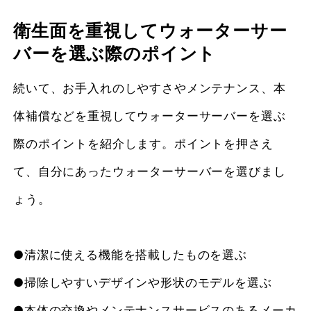
衛生面を重視してウォーターサー
バーを選ぶ際のポイント
続いて、お手入れのしやすさやメンテナンス、本
体補償などを重視してウォーターサーバーを選ぶ
際のポイントを紹介します。ポイントを押さえ
て、自分にあったウォーターサーバーを選びまし
ょう。
●清潔に使える機能を搭載したものを選ぶ
●掃除しやすいデザインや形状のモデルを選ぶ
●本体の交換やメンテナンスサービスのあるメーカ