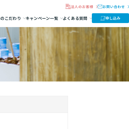
法人のお客様
お問い合わせ
ラのこだわり
キャンペーン一覧
よくある質問
申し込み