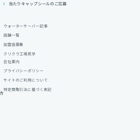
当たりキャップシールのご応募
ウォーターサーバー記事
店舗一覧
加盟店募集
クリクラ工場見学
会社案内
プライバシーポリシー
サイトのご利用について
特定商取引法に基づく表記
方