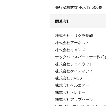
発行済株式数 46,613,500株
関連会社
株式会社クリクラ長崎
株式会社アーネスト
株式会社キャンズ
ナックハウスパートナー株式
株式会社ジェイウッド
株式会社ケイディアイ
株式会社JIMOS
株式会社ベルエアー
株式会社トレミー
株式会社アップセール