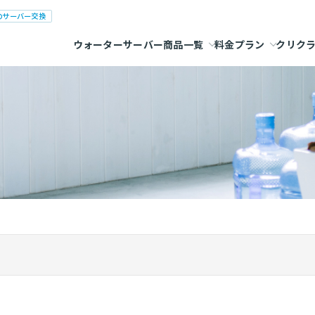
のサーバー交換
ウォーターサーバー商品一覧
料金プラン
クリク