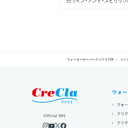
巴ワイン・アンド・スピリッツ
ウォーターサーバークリクラTOP
会社
ウォー
ウォ
クリク
Official SNS
クリクラ