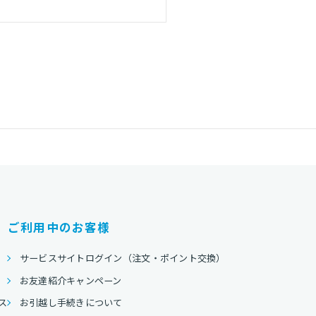
ご利用中のお客様
サービスサイトログイン（注文・ポイント交換）
お友達紹介キャンペーン
ス
お引越し手続きについて