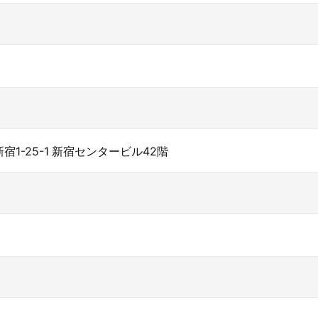
新宿1-25-1 新宿センタービル42階