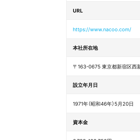
URL
https://www.nacoo.com/
本社所在地
〒163-0675 東京都新宿区西
設立年月日
1971年（昭和46年）5月20日
資本金