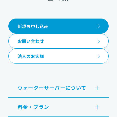
新規お申し込み
お問い合わせ
法人のお客様
ウォーターサーバーについて
料金・プラン