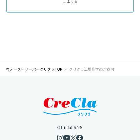
します。
ウォーターサーバークリクラTOP
クリクラ工場見学のご案内
Official SNS