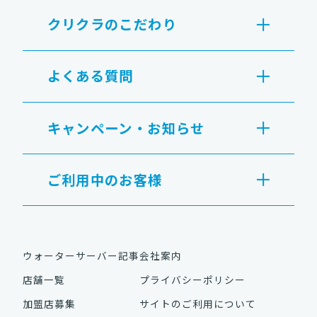
クリクラのこだわり
よくある質問
キャンペーン・お知らせ
ご利用中のお客様
ウォーターサーバー記事
会社案内
店舗一覧
プライバシーポリシー
加盟店募集
サイトのご利用について