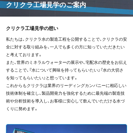
クリクラ工場見学のご案内
クリクラ工場見学の想い
私たちは、クリクラ水の製造工程を公開することで、クリクラの安
全に対する取り組みを、一人でも多くの方に知っていただきたい
と考えております。
また、世界のミネラルウォーターの展示や、宅配水の歴史をお伝え
することで、『水について興味を持ってもらいたい』『水の大切さ
を知ってもらいたい』と想っています。
これからもクリクラは業界のリーディングカンパニーに相応しい
技術体制を確立し、製品開発力を強化するために最先端の製造技
術や分析技術を導入し、お客様に安心して飲んでいただける水づ
くりに努めます。