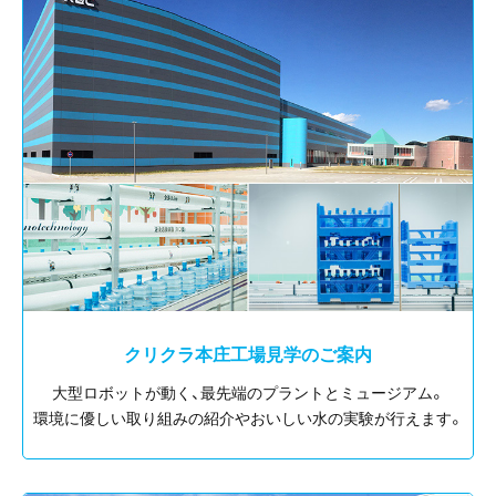
クリクラ本庄工場見学のご案内
大型ロボットが動く、最先端のプラントとミュージアム。
環境に優しい取り組みの紹介やおいしい水の実験が行えます。