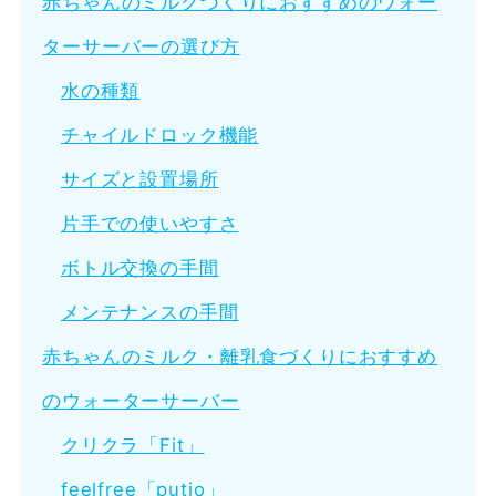
赤ちゃんのミルクづくりにおすすめのウォー
ターサーバーの選び方
水の種類
チャイルドロック機能
サイズと設置場所
片手での使いやすさ
ボトル交換の手間
メンテナンスの手間
赤ちゃんのミルク・離乳食づくりにおすすめ
のウォーターサーバー
クリクラ「Fit」
feelfree「putio」