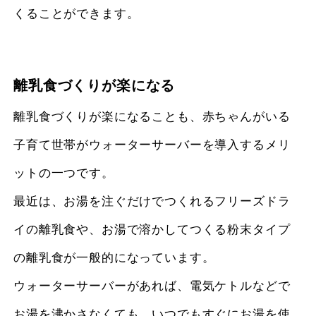
くることができます。
離乳食づくりが楽になる
離乳食づくりが楽になることも、赤ちゃんがいる
子育て世帯がウォーターサーバーを導入するメリ
ットの一つです。
最近は、お湯を注ぐだけでつくれるフリーズドラ
イの離乳食や、お湯で溶かしてつくる粉末タイプ
の離乳食が一般的になっています。
ウォーターサーバーがあれば、電気ケトルなどで
お湯を沸かさなくても、いつでもすぐにお湯を使