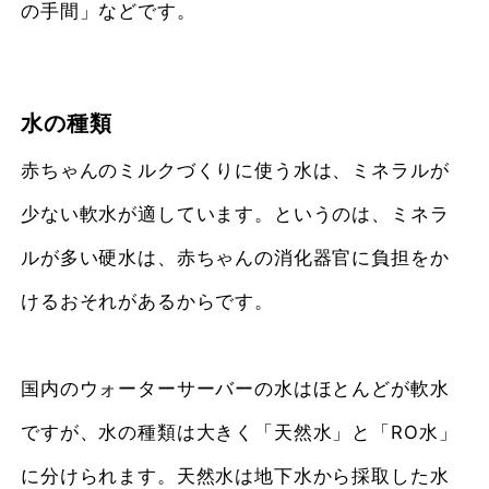
の手間」などです。
水の種類
赤ちゃんのミルクづくりに使う水は、ミネラルが
少ない軟水が適しています。というのは、ミネラ
ルが多い硬水は、赤ちゃんの消化器官に負担をか
けるおそれがあるからです。
国内のウォーターサーバーの水はほとんどが軟水
ですが、水の種類は大きく「天然水」と「RO水」
に分けられます。天然水は地下水から採取した水