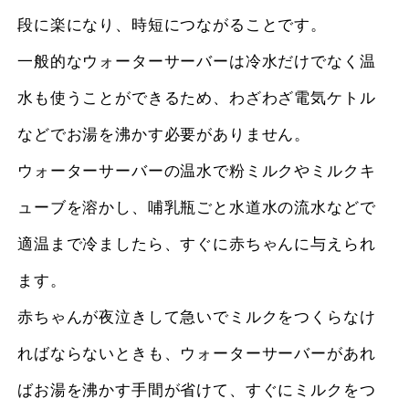
段に楽になり、時短につながることです。
一般的なウォーターサーバーは冷水だけでなく温
水も使うことができるため、わざわざ電気ケトル
などでお湯を沸かす必要がありません。
ウォーターサーバーの温水で粉ミルクやミルクキ
ューブを溶かし、哺乳瓶ごと水道水の流水などで
適温まで冷ましたら、すぐに赤ちゃんに与えられ
ます。
赤ちゃんが夜泣きして急いでミルクをつくらなけ
ればならないときも、ウォーターサーバーがあれ
ばお湯を沸かす手間が省けて、すぐにミルクをつ