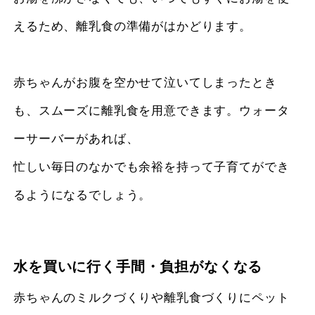
えるため、離乳食の準備がはかどります。
赤ちゃんがお腹を空かせて泣いてしまったとき
も、スムーズに離乳食を用意できます。ウォータ
ーサーバーがあれば、
忙しい毎日のなかでも余裕を持って子育てができ
るようになるでしょう。
水を買いに行く手間・負担がなくなる
赤ちゃんのミルクづくりや離乳食づくりにペット