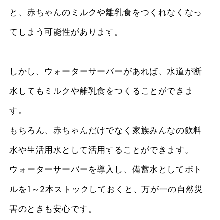
と、赤ちゃんのミルクや離乳食をつくれなくなっ
てしまう可能性があります。
しかし、ウォーターサーバーがあれば、水道が断
水してもミルクや離乳食をつくることができま
す。
もちろん、赤ちゃんだけでなく家族みんなの飲料
水や生活用水として活用することができます。
ウォーターサーバーを導入し、備蓄水としてボト
ルを1～2本ストックしておくと、万が一の自然災
害のときも安心です。