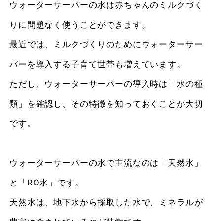
ウォーターサーバーの水は赤ちゃんのミルクづく
りに問題なく使うことができます。
最近では、ミルクづくりのためにウォーターサー
バーを導入する子育て世帯も増えています。
ただし、ウォーターサーバーの導入時は「水の種
類」を確認し、その特徴を知っておくことが大切
です。
ウォーターサーバーの水で主流なのは「天然水」
と「RO水」です。
天然水は、地下水から採取した水で、ミネラルが