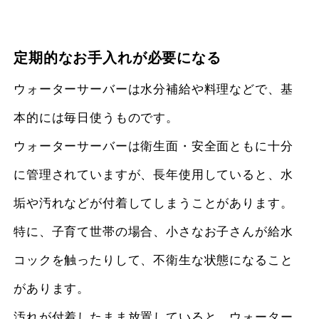
定期的なお手入れが必要になる
ウォーターサーバーは水分補給や料理などで、基
本的には毎日使うものです。
ウォーターサーバーは衛生面・安全面ともに十分
に管理されていますが、長年使用していると、水
垢や汚れなどが付着してしまうことがあります。
特に、子育て世帯の場合、小さなお子さんが給水
コックを触ったりして、不衛生な状態になること
があります。
汚れが付着したまま放置していると、ウォーター