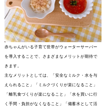
赤ちゃんがいる子育て世帯がウォーターサーバー
を導入することで、さまざまなメリットが期待で
きます。
主なメリットとしては、「安全なミルク・水を与
えられること」「ミルクづくりが楽になること」
「離乳食づくりが楽になること」「水を買いに行
く手間・負担がなくなること」「備蓄水として活