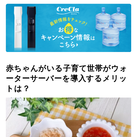
赤ちゃんがいる子育て世帯がウォ
ーターサーバーを導入するメリッ
トは？