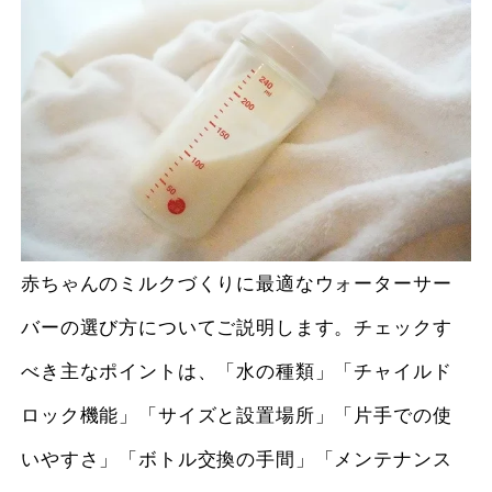
赤ちゃんのミルクづくりに最適なウォーターサー
バーの選び方についてご説明します。チェックす
べき主なポイントは、「水の種類」「チャイルド
ロック機能」「サイズと設置場所」「片手での使
いやすさ」「ボトル交換の手間」「メンテナンス