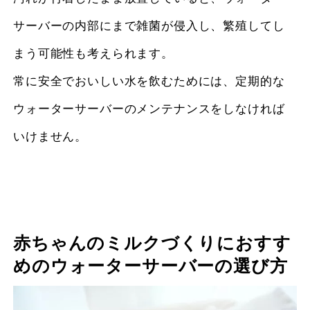
サーバーの内部にまで雑菌が侵入し、繁殖してし
まう可能性も考えられます。
常に安全でおいしい水を飲むためには、定期的な
ウォーターサーバーのメンテナンスをしなければ
いけません。
赤ちゃんのミルクづくりにおすす
めのウォーターサーバーの選び方