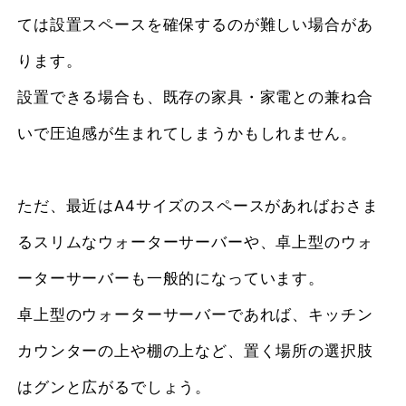
ては設置スペースを確保するのが難しい場合があ
ります。
設置できる場合も、既存の家具・家電との兼ね合
いで圧迫感が生まれてしまうかもしれません。
ただ、最近はA4サイズのスペースがあればおさま
るスリムなウォーターサーバーや、卓上型のウォ
ーターサーバーも一般的になっています。
卓上型のウォーターサーバーであれば、キッチン
カウンターの上や棚の上など、置く場所の選択肢
はグンと広がるでしょう。