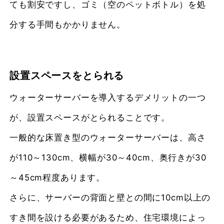
ても割安ですし、ゴミ（空のペットボトル）を処
分する手間もかかりません。
設置スペースをとられる
ウォーターサーバーを導入するデメリットの一つ
が、設置スペースがとられることです。
一般的な床置き型のウォーターサーバーは、高さ
が110～130cm、横幅が30～40cm、奥行きが30
～45cm程度あります。
さらに、サーバーの背面と壁との間に10cm以上の
すき間を設ける必要があるため、住宅環境によっ