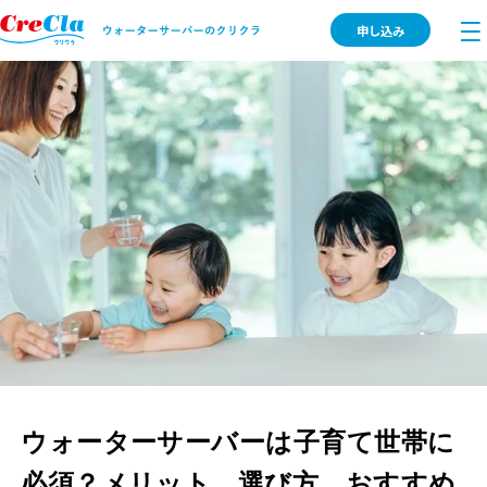
申し込み
ウォーターサーバーは子育て世帯に
必須？メリット、選び方、おすすめ