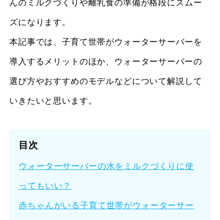
んのミルクづくりや離乳食の準備が格段にスムー
ズになります。
本記事では、子育て世帯がウォーターサーバーを
導入するメリットのほか、ウォーターサーバーの
選び方やおすすめのモデルなどについて解説して
いきたいと思います。
目次
ウォーターサーバーの水をミルクづくりに使
ってもいい？
赤ちゃんがいる子育て世帯がウォーターサー