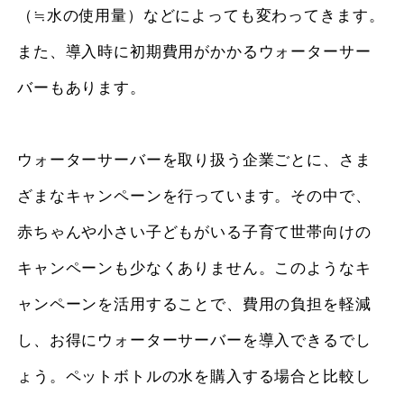
（≒水の使用量）などによっても変わってきます。
また、導入時に初期費用がかかるウォーターサー
バーもあります。
ウォーターサーバーを取り扱う企業ごとに、さま
ざまなキャンペーンを行っています。その中で、
赤ちゃんや小さい子どもがいる子育て世帯向けの
キャンペーンも少なくありません
。このようなキ
ャンペーンを活用することで、費用の負担を軽減
し、お得にウォーターサーバーを導入できるでし
ょう。ペットボトルの水を購入する場合と比較し