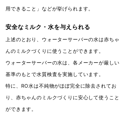
用できること」などが挙げられます。
安全なミルク・水を与えられる
上述のとおり、ウォーターサーバーの水は赤ちゃ
んのミルクづくりに使うことができます。
ウォーターサーバーの水は、各メーカーが厳しい
基準のもとで水質検査を実施しています。
特に、RO水は不純物がほぼ完全に除去されてお
り、赤ちゃんのミルクづくりに安心して使うこと
ができます。