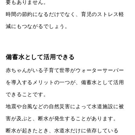
要もありません。
時間の節約になるだけでなく、育児のストレス軽
減にもつながるでしょう。
備蓄水として活用できる
赤ちゃんがいる子育て世帯がウォーターサーバー
を導入するメリットの一つが、備蓄水として活用
できることです。
地震や台風などの自然災害によって水道施設に被
害が及ぶと、断水が発生することがあります。
断水が起きたとき、水道水だけに依存している