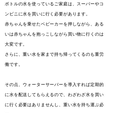
ボトルの水を使っているご家庭は、スーパーやコ
ンビニに水を買いに行く必要があります。
赤ちゃんを乗せたベビーカーを押しながら、ある
いは赤ちゃんを抱っこしながら買い物に行くのは
大変です。
さらに、重い水を家まで持ち帰ってくるのも重労
働です。
その点、ウォーターサーバーを導入すれば定期的
に水を配送してもらえるので、わざわざ水を買い
に行く必要はありませんし、重い水を持ち運ぶ必