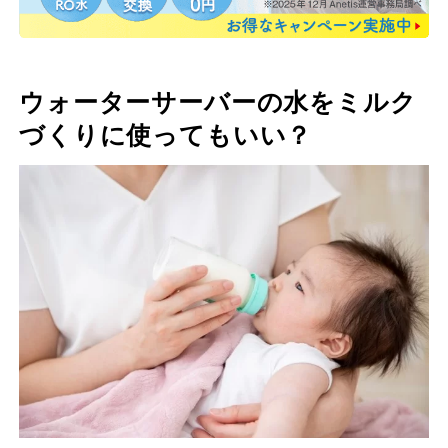
ウォーターサーバーの水をミルク
づくりに使ってもいい？