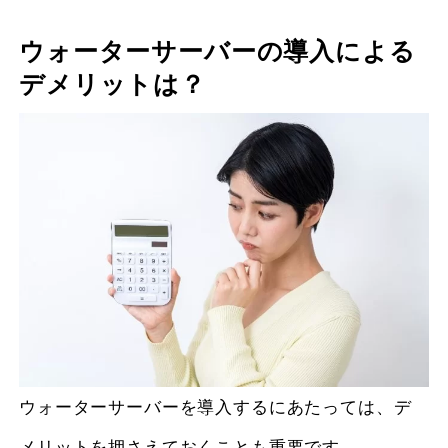
ウォーターサーバーの導入による
デメリットは？
ウォーターサーバーを導入するにあたっては、デ
メリットを押さえておくことも重要です。