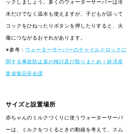
ックしましょう。多くのウォーターサーバーは冷
水だけでなく温水も使えますが、子どもが誤って
コックをひねったりボタンを押したりすると、火
傷につながるおそれがあります。
※参考：
ウォーターサーバーのチャイルドロックに
関する事故防止策の検討及び取りまとめ｜経済産
業省製品安全課
サイズと設置場所
赤ちゃんのミルクづくりに使うウォーターサーバ
ーは、ミルクをつくるときの動線を考えて、スム