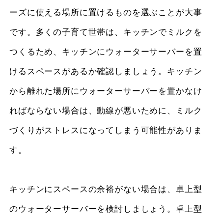
ーズに使える場所に置けるものを選ぶことが大事
です。多くの子育て世帯は、キッチンでミルクを
つくるため、キッチンにウォーターサーバーを置
けるスペースがあるか確認しましょう。キッチン
から離れた場所にウォーターサーバーを置かなけ
ればならない場合は、動線が悪いために、ミルク
づくりがストレスになってしまう可能性がありま
す。
キッチンにスペースの余裕がない場合は、卓上型
のウォーターサーバーを検討しましょう。卓上型