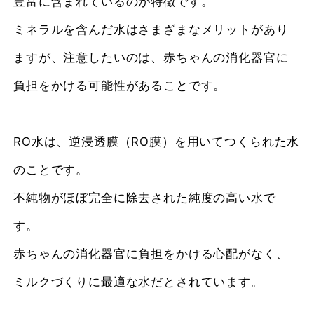
豊富に含まれているのが特徴です。
ミネラルを含んだ水はさまざまなメリットがあり
ますが、注意したいのは、赤ちゃんの消化器官に
負担をかける可能性があることです。
RO水は、逆浸透膜（RO膜）を用いてつくられた水
のことです。
不純物がほぼ完全に除去された純度の高い水で
す。
赤ちゃんの消化器官に負担をかける心配がなく、
ミルクづくりに最適な水だとされています。