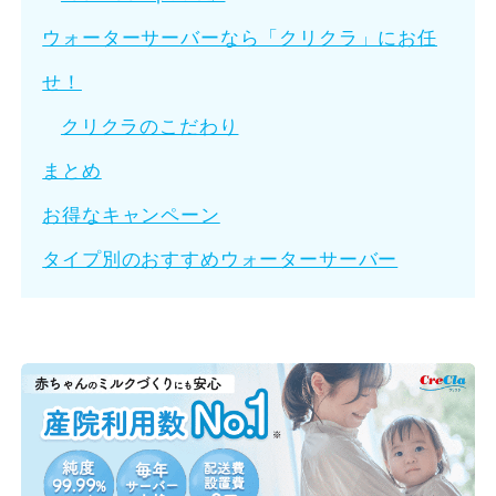
ウォーターサーバーなら「クリクラ」にお任
せ！
クリクラのこだわり
まとめ
お得なキャンペーン
タイプ別のおすすめウォーターサーバー