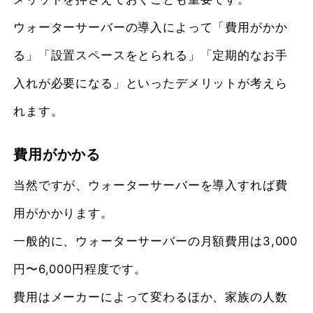
ウォーターサーバーの導入によって「費用がかか
る」「設置スペースをとられる」「定期的なお手
入れが必要になる」といったデメリットが考えら
れます。
費用がかかる
当然ですが、ウォーターサーバーを導入すれば費
用がかかります。
一般的に、ウォーターサーバーの月額費用は3,000
円〜6,000円程度です。
費用はメーカーによって変わるほか、家族の人数