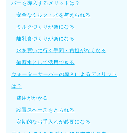
バーを導入するメリットは？
安全なミルク・水を与えられる
ミルクづくりが楽になる
離乳食づくりが楽になる
水を買いに行く手間・負担がなくなる
備蓄水として活用できる
ウォーターサーバーの導入によるデメリット
は？
費用がかかる
設置スペースをとられる
定期的なお手入れが必要になる