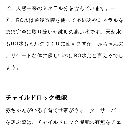
で、天然由来のミネラル分を含んでいます。一
方、RO水は逆浸透膜を使って不純物やミネラルを
ほぼ完全に取り除いた純度の高い水です。天然水
もRO水もミルクづくりに使えますが、赤ちゃんの
デリケートな体に優しいのはRO水だと言えるでし
ょう。
チャイルドロック機能
赤ちゃんがいる子育て世帯がウォーターサーバー
を選ぶ際は、チャイルドロック機能の有無をチェ