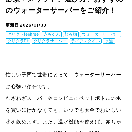
のウォーターサーバーをご紹介！
更新日 2026/01/30
クリクラfeelfree
赤ちゃん
飲み物
ウォーターサーバー
クリクラFit
クリクラサーバー
ライフスタイル
水道
忙しい子育て世帯にとって、ウォーターサーバー
は心強い存在です。
わざわざスーパーやコンビニにペットボトルの水
を買いに行かなくても、いつでも安全でおいしい
水を飲めます。また、温水機能を使えば、赤ちゃ