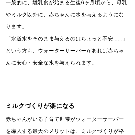
一般的に、離乳食が始まる生後6ヶ月頃から、母乳
やミルク以外に、赤ちゃんに水を与えるようにな
ります。
「水道水をそのまま与えるのはちょっと不安……」
という方も、ウォーターサーバーがあれば赤ちゃ
んに安心・安全な水を与えられます。
ミルクづくりが楽になる
赤ちゃんがいる子育て世帯がウォーターサーバー
を導入する最大のメリットは、ミルクづくりが格