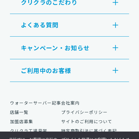
クリクラのこだわり
よくある質問
キャンペーン・お知らせ
ご利用中のお客様
ウォーターサーバー記事
会社案内
店舗一覧
プライバシーポリシー
加盟店募集
サイトのご利用について
クリクラ工場見学
特定商取引法に基づく表記