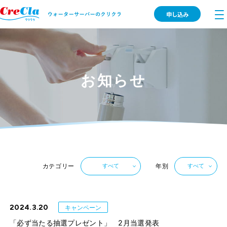
申し込み
お知らせ
カテゴリー
年別
すべて
すべて
2024.3.20
キャンペーン
「必ず当たる抽選プレゼント」 2月当選発表