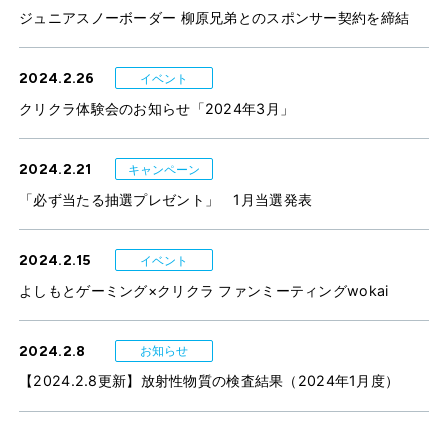
ジュニアスノーボーダー 柳原兄弟とのスポンサー契約を締結
2024.2.26
イベント
クリクラ体験会のお知らせ「2024年3月」
2024.2.21
キャンペーン
「必ず当たる抽選プレゼント」 1月当選発表
2024.2.15
イベント
よしもとゲーミング×クリクラ ファンミーティングwokai
2024.2.8
お知らせ
【2024.2.8更新】放射性物質の検査結果（2024年1月度）