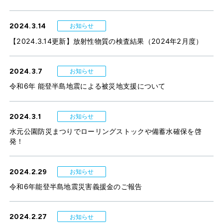
2024.3.14
お知らせ
【2024.3.14更新】放射性物質の検査結果（2024年2月度）
2024.3.7
お知らせ
令和6年 能登半島地震による被災地支援について
2024.3.1
お知らせ
水元公園防災まつりでローリングストックや備蓄水確保を啓
発！
2024.2.29
お知らせ
令和6年能登半島地震災害義援金のご報告
2024.2.27
お知らせ