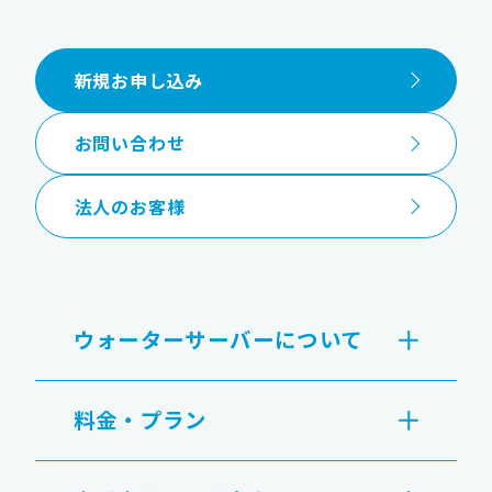
新規お申し込み
お問い合わせ
法人のお客様
ウォーターサーバーについて
料金・プラン