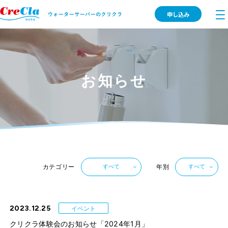
申し込み
お知らせ
カテゴリー
年別
すべて
すべて
2023.12.25
イベント
クリクラ体験会のお知らせ「2024年1月」