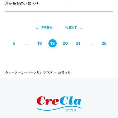
注意喚起のお知らせ
PREV
NEXT
5
…
18
19
20
21
…
25
ウォーターサーバークリクラTOP
お知らせ