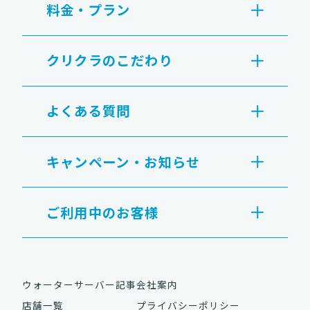
料金・プラン
クリクラのこだわり
よくある質問
キャンペーン・お知らせ
ご利用中のお客様
ウォーターサーバー記事
会社案内
店舗一覧
プライバシーポリシー