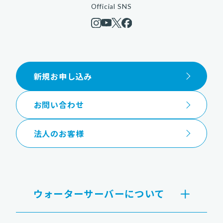
Official SNS
新規お申し込み
お問い合わせ
法人のお客様
ウォーターサーバーについて