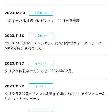
2023.12.20
お知らせ
「必ず当たる抽選プレゼント」 11月当選発表
2023.11.30
お知らせ
YouTube「新R25チャンネル」にて浄水型ウォーターサーバー
putioが紹介されました！
2023.11.27
イベント
クリクラ体験会のお知らせ「2023年12月」
2023.11.22
イベント
クリクラ2023クリスマス♪家族で囲む冬のごちそうフォロー&
リポストキャンペーン