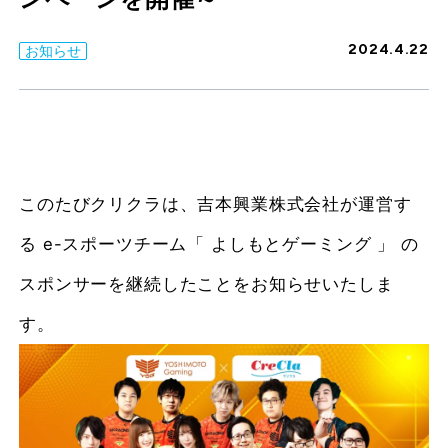
2024.4.22
お知らせ
このたびクリクラは、吉本興業株式会社が運営す
る e-スポーツチーム「 よしもとゲーミング 」 の
スポンサーを継続したことをお知らせいたしま
す。