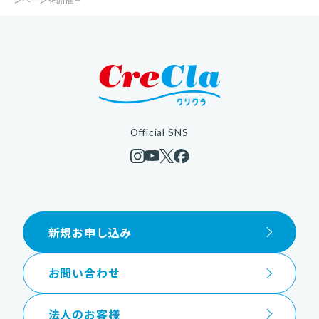
Official SNS
新規お申し込み
お問い合わせ
法人のお客様