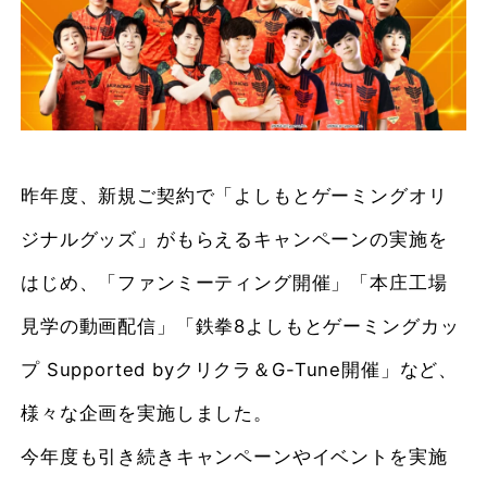
昨年度、新規ご契約で「よしもとゲーミングオリ
ジナルグッズ」がもらえるキャンペーンの実施を
はじめ、「ファンミーティング開催」「本庄工場
見学の動画配信」「鉄拳8よしもとゲーミングカッ
プ Supported byクリクラ＆G-Tune開催」など、
様々な企画を実施しました。
今年度も引き続きキャンペーンやイベントを実施