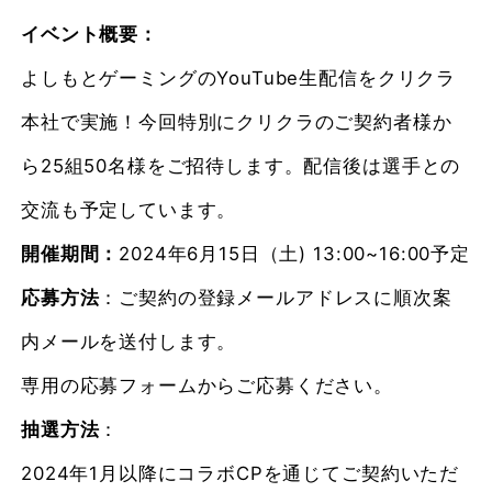
イベント概要
：
よしもとゲーミングのYouTube生配信をクリクラ
本社で実施！今回特別にクリクラのご契約者様か
ら25組50名様をご招待します。配信後は選手との
交流も予定しています。
開催期間：
2024年6月15日（土) 13:00~16:00予定
応募方法
：ご契約の登録メールアドレスに順次案
内メールを送付します。
専用の応募フォームからご応募ください。
抽選方法
：
2024年1月以降にコラボCPを通じてご契約いただ