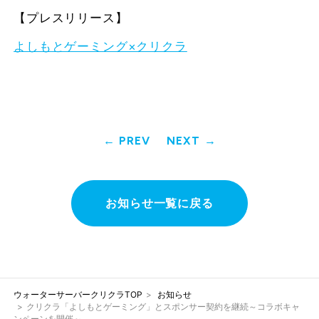
【プレスリリース】
よしもとゲーミング×クリクラ
PREV
NEXT
お知らせ一覧に戻る
ウォーターサーバークリクラTOP
お知らせ
クリクラ「よしもとゲーミング」とスポンサー契約を継続～コラボキャ
ンペーンを開催～