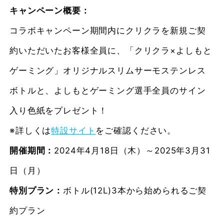
キャンペーン概要
：
コラボキャンペーン期間内にクリクラを新規ご契
約いただいたお客様全員に、「クリクラ×よしもと
ゲーミング」オリジナルスリムサーモステンレス
ボトルと、よしもとゲーミング選手全員のサイン
入り色紙をプレゼント！
※詳しくは
特設サイト
をご確認ください。
開催期間：
2024年4月18日（木）～2025年3月31
日（月）
特別プラン：
ボトル(12L)3本から始められるご契
約プラン