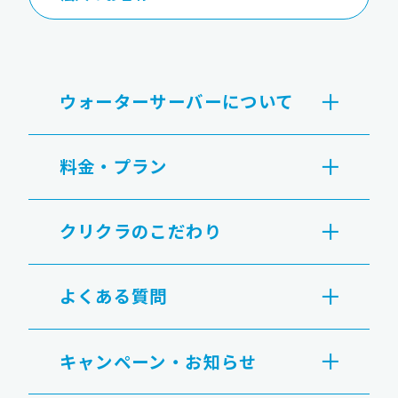
ウォーターサーバーについて
料金・プラン
クリクラのこだわり
よくある質問
キャンペーン・お知らせ