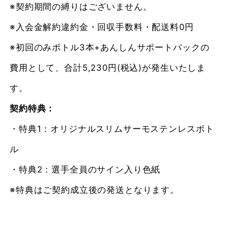
※契約期間の縛りはございません。
※入会金解約違約金・回収手数料・配送料0円
※初回のみボトル3本+あんしんサポートパックの
費用として、合計5,230円(税込)が発生いたしま
す。
契約特典
：
・特典1：オリジナルスリムサーモステンレスボト
ル
・特典2：選手全員のサイン入り色紙
※特典はご契約成立後の発送となります。