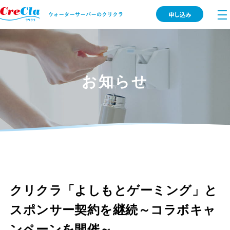
申し込み
お知らせ
クリクラ「よしもとゲーミング」と
スポンサー契約を継続～コラボキャ
ンペーンを開催～