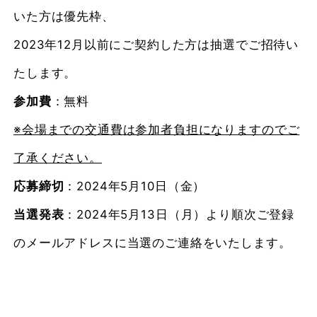
いた方は優先枠、
2023年12月以前にご契約した方は抽選でご招待い
たします。
参加費
：無料
※会場までの交通費は参加者負担になりますのでご
了承ください。
応募締切
：2024年5月10日（金）
当選発表
：2024年5月13日（月）より順次ご登録
のメールアドレスに当選のご連絡をいたします。