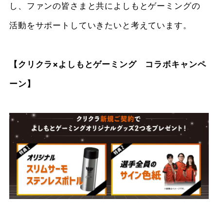
し、ファンの皆さまと共によしもとゲーミングの
活動をサポートしていきたいと考えています。
【クリクラ×よしもとゲーミング コラボキャンペ
ーン】