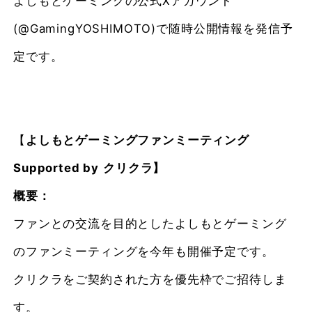
よしもとゲーミングの公式Xアカウント
(@GamingYOSHIMOTO)で随時公開情報を発信予
定です。
【
よしもとゲーミングファンミーティング
Supported by
クリクラ】
概要
：
ファンとの交流を目的としたよしもとゲーミング
のファンミーティングを今年も開催予定です。
クリクラをご契約された方を優先枠でご招待しま
す。