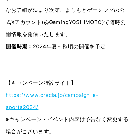
なお詳細が決まり次第、よしもとゲーミングの公
式Xアカウント(@GamingYOSHIMOTO)で随時公
開情報を発信いたします。
開催時期：
2024年夏～秋頃の開催を予定
【キャンペーン特設サイト】
https://www.crecla.jp/campaign_e-
sports2024/
※キャンペーン・イベント内容は予告なく変更する
場合がございます。