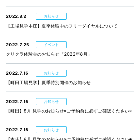
2022.8.2
お知らせ
【工場見学本庄】夏季休暇中のフリーダイヤルについて
2022.7.25
イベント
クリクラ体験会のお知らせ「2022年8月」
2022.7.16
お知らせ
【町田工場見学】夏季特別開催のお知らせ
2022.7.16
お知らせ
【町田】8月 見学のお知らせ※ご予約前に必ずご確認ください※
2022.7.16
お知らせ
【本庄】8月 見学のお知らせ※ご予約前に必ずご確認ください※