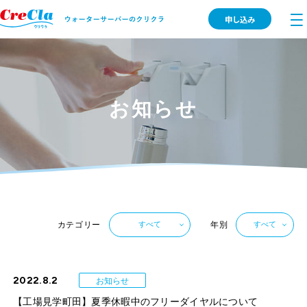
申し込み
お知らせ
カテゴリー
年別
すべて
すべて
2022.8.2
お知らせ
【工場見学町田】夏季休暇中のフリーダイヤルについて