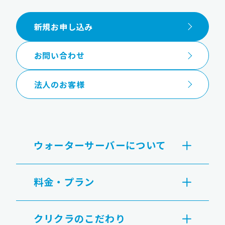
新規お申し込み
お問い合わせ
法人のお客様
ウォーターサーバーについて
料金・プラン
クリクラのこだわり