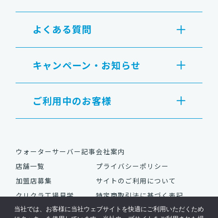
よくある質問
キャンペーン・お知らせ
ご利用中のお客様
ウォーターサーバー記事
会社案内
店舗一覧
プライバシーポリシー
加盟店募集
サイトのご利用について
クリクラ工場見学
特定商取引法に基づく表記
当社では、お客様に当社ウェブサイトを快適にご利用いただくため