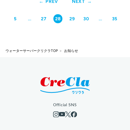
PREV
NEXT
5
…
27
28
29
30
…
35
ウォーターサーバークリクラTOP
お知らせ
Official SNS