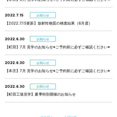
2022.7.15
お知らせ
【2022.7.15更新】放射性物質の検査結果（6月度）
2022.6.30
お知らせ
【町田】7月 見学のお知らせ※ご予約前に必ずご確認ください※
2022.6.30
お知らせ
【本庄】7月 見学のお知らせ※ご予約前に必ずご確認ください※
2022.6.30
お知らせ
【町田工場見学】夏季特別開催のお知らせ