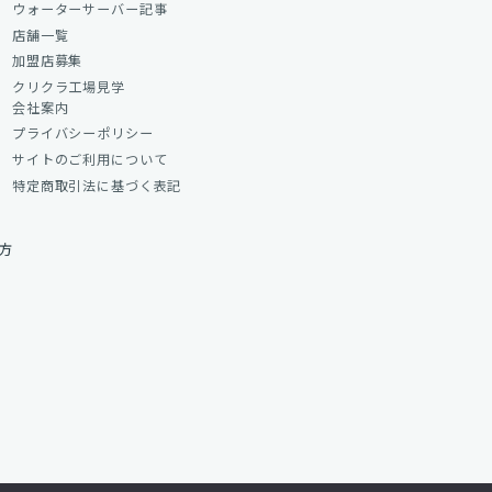
ウォーターサーバー記事
店舗一覧
加盟店募集
クリクラ工場見学
会社案内
プライバシーポリシー
サイトのご利用について
特定商取引法に基づく表記
方