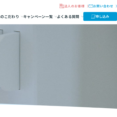
法人のお客様
お問い合わせ
ラのこだわり
キャンペーン一覧
よくある質問
申し込み