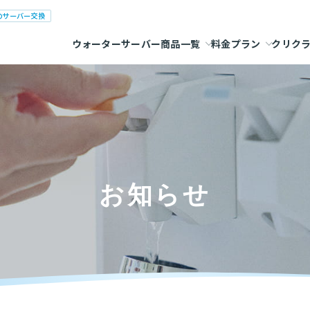
のサーバー交換
ウォーターサーバー商品一覧
料金プラン
クリク
お知らせ