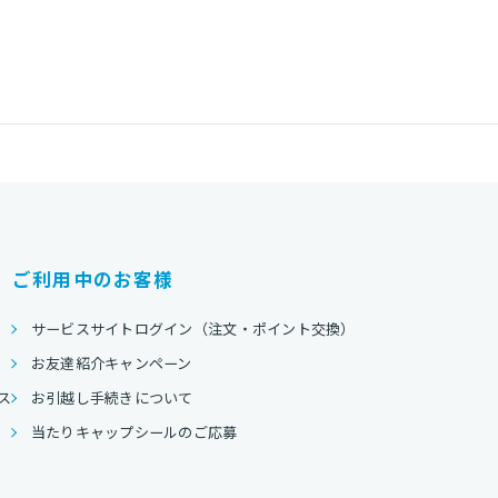
ご利用中のお客様
サービスサイトログイン（注文・ポイント交換）
お友達紹介キャンペーン
ス
お引越し手続きについて
当たりキャップシールのご応募