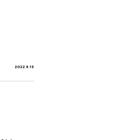
2022.9.15