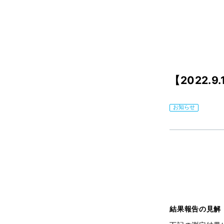
【2022.
お知らせ
結果報告の見解