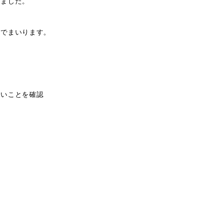
しました。
んでまいります。
ないことを確認