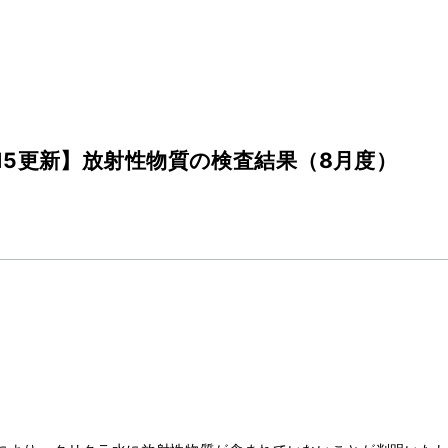
9.15更新】放射性物質の検査結果（8月度）