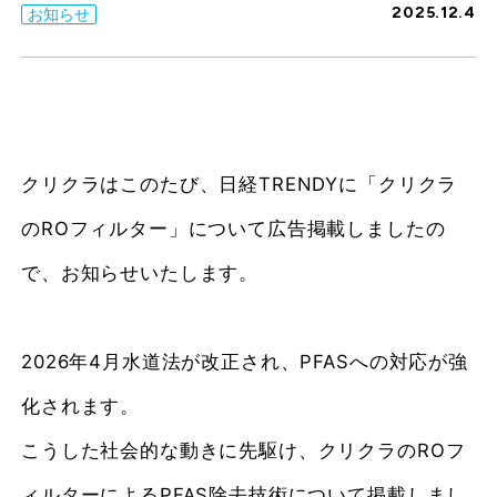
2025.12.4
お知らせ
クリクラはこのたび、日経TRENDYに「クリクラ
のROフィルター」について広告掲載しましたの
で、お知らせいたします。
2026年4月水道法が改正され、PFASへの対応が強
化されます。
こうした社会的な動きに先駆け、クリクラのROフ
ィルターによるPFAS除去技術について掲載しまし