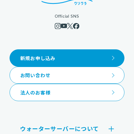
Official SNS
新規お申し込み
お問い合わせ
法人のお客様
ウォーターサーバーについて