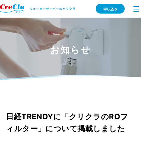
申し込み
お知らせ
日経TRENDYに「クリクラのROフ
ィルター」について掲載しました