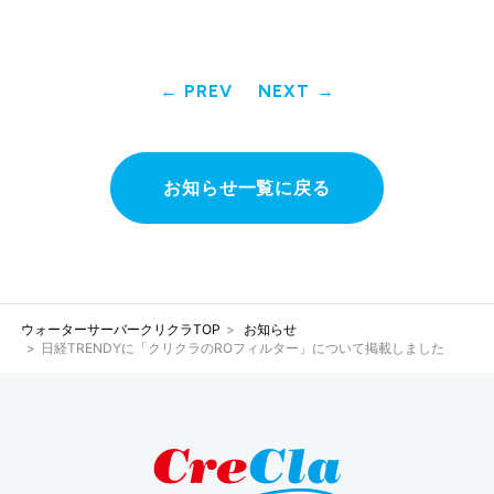
PREV
NEXT
お知らせ一覧に戻る
ウォーターサーバークリクラTOP
お知らせ
日経TRENDYに「クリクラのROフィルター」について掲載しました