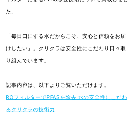
た。
「毎日口にする水だからこそ、安心と信頼をお届
けしたい」。クリクラは安全性にこだわり日々取
り組んでいます。
記事内容は、以下よりご覧いただけます。
RO
フィルターでPFASを除去 水の安全性にこだわ
るクリクラの技術力