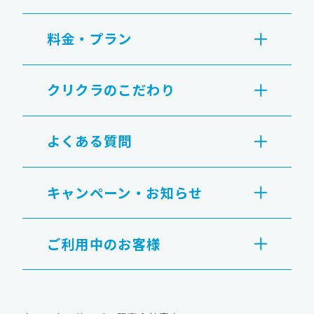
料金・プラン
クリクラのこだわり
よくある質問
キャンペーン・お知らせ
ご利用中のお客様