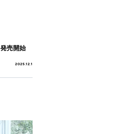
）」発売開始
2025.12.1