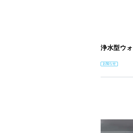
浄水型ウォー
お知らせ