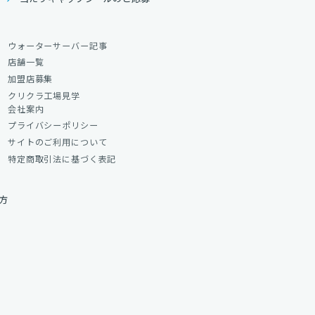
ウォーターサーバー記事
店舗一覧
加盟店募集
クリクラ工場見学
会社案内
プライバシーポリシー
サイトのご利用について
特定商取引法に基づく表記
方