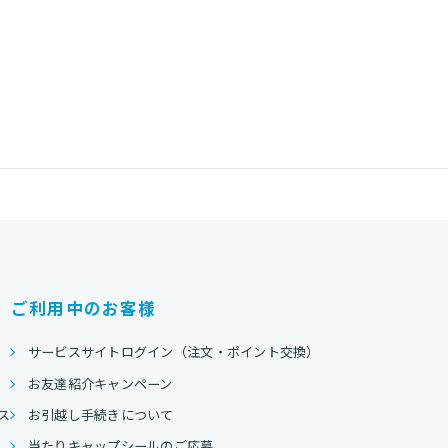
ご利用中のお客様
サービスサイトログイン（注文・ポイント交換）
お友達紹介キャンペーン
ス
お引越し手続きについて
当たりキャップシールのご応募