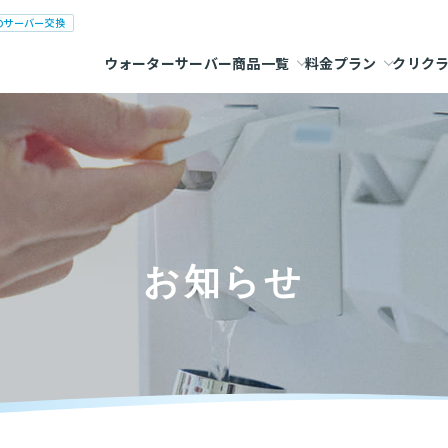
のサーバー交換
ウォーターサーバー商品一覧
料金プラン
クリク
お知らせ