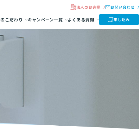
法人のお客様
お問い合わせ
ラのこだわり
キャンペーン一覧
よくある質問
申し込み