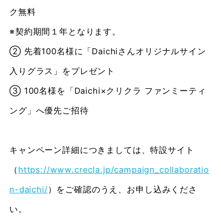
ク無料
※契約期間１年となります。
② 先着100名様に「Daichiさんオリジナルサイン
入りグラス」をプレゼント
③ 100名様を「Daichi×クリクラ ファンミーティ
ング」へ優先ご招待
キャンペーン詳細につきましては、特設サイト
（
https://www.crecla.jp/campaign_collaboratio
n-daichi/
）をご確認のうえ、お申し込みくださ
い。