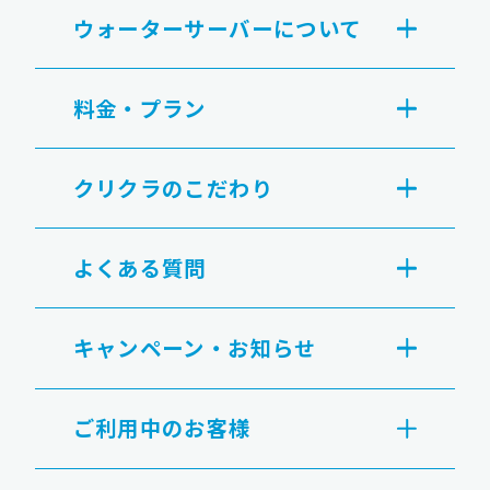
ウォーターサーバーについて
料金・プラン
クリクラのこだわり
よくある質問
キャンペーン・お知らせ
ご利用中のお客様