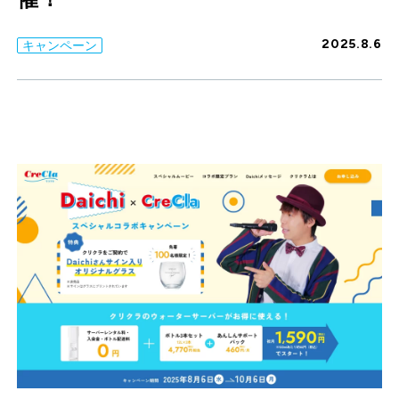
2025.8.6
キャンペーン