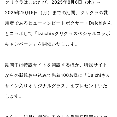
クリクラはこのたび、2025年8月6日（水）～
2025年10月6日（月）までの期間、クリクラの愛
用者であるヒューマンビートボクサー・Daichiさん
とコラボして「Daichi×クリクラスペシャルコラボ
キャンペーン」を開催いたします。
期間中は特設サイトを開設するほか、特設サイト
からの新規お申込みで先着100名様に「Daichiさん
サイン入りオリジナルグラス」をプレゼントいた
します。