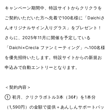
キャンペーン期間中、特設サイトからクリクラを
ご契約いただいた方へ先着で100名様に「Daichiさ
んオリジナルサイン入りグラス」をプレゼント！
さらに、2025年11月に開催を予定している
「Daichi×Crecla ファンミーティング」へ100名様
を優先招待いたします。特設サイトからの新規お
申込みで自動エントリーとなります。
＜契約内容＞
① 初月、クリクラボトル3本（36ℓ）を1本分
（1,590円）の金額で提供＋あんしんサポートパッ