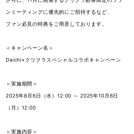
さらに、11月に開催するクリクラ顧客限定のファ
ンミーティングに優先的にご招待するなど、
ファン必見の特典をご用意しております。
＜キャンペーン名＞
Daichi×クリクラスペシャルコラボキャンペーン
＜実施期間＞
2025年8月6日（水）12:00 ～ 2025年10月6日
（月）12:00
＜実施内容＞