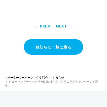
PREV
NEXT
お知らせ一覧に戻る
ウォーターサーバークリクラTOP
お知らせ
ヒューマンビートボクサーDaichi × クリクラコラボキャンペーンを開
催！