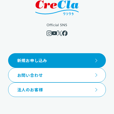
Official SNS
新規お申し込み
お問い合わせ
法人のお客様