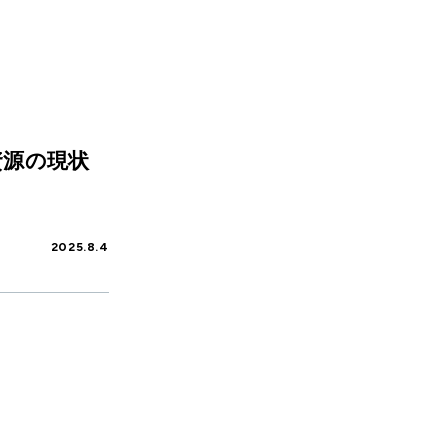
資源の現状
2025.8.4