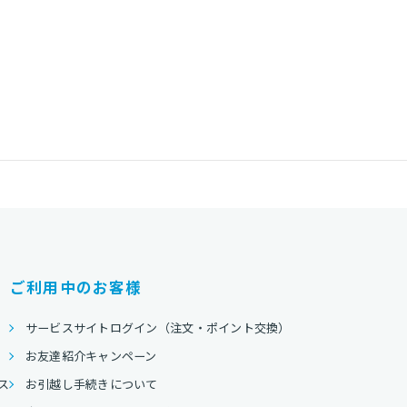
ご利用中のお客様
サービスサイトログイン（注文・ポイント交換）
お友達紹介キャンペーン
ス
お引越し手続きについて