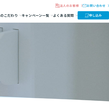
法人のお客様
お問い合わせ
ラのこだわり
キャンペーン一覧
よくある質問
申し込み