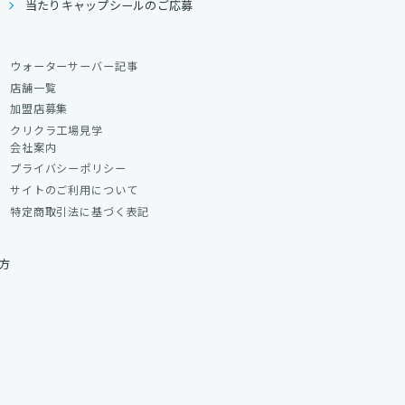
当たりキャップシールのご応募
ウォーターサーバー記事
店舗一覧
加盟店募集
クリクラ工場見学
会社案内
プライバシーポリシー
サイトのご利用について
特定商取引法に基づく表記
方