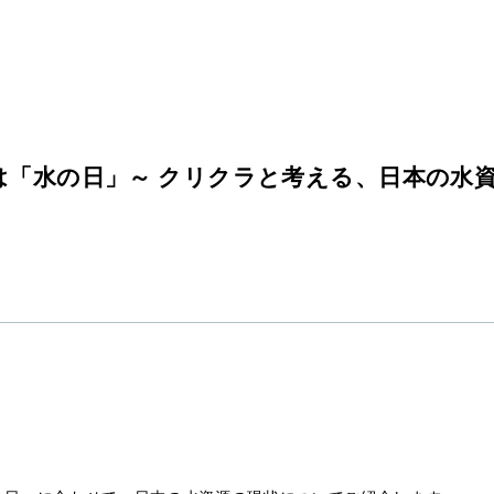
日は「水の日」～ クリクラと考える、日本の水