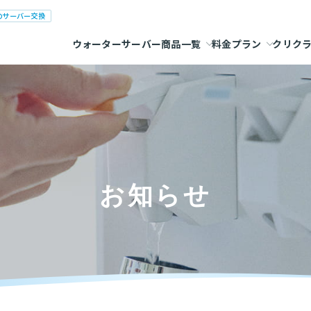
のサーバー交換
ウォーターサーバー商品一覧
料金プラン
クリク
お知らせ