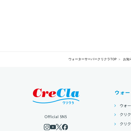
ウォーターサーバークリクラTOP
お知
ウォー
ウォ
クリク
Official SNS
クリクラ