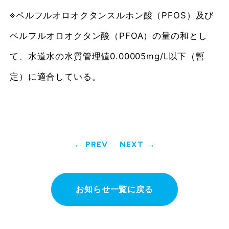
※ペルフルオロオクタンスルホン酸（PFOS）及び
ペルフルオロオクタン酸（PFOA）の量の和とし
て、水道水の水質管理値0.00005mg/L以下（暫
定）に適合している。
PREV
NEXT
お知らせ一覧に戻る