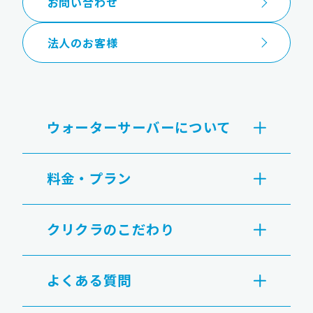
お問い合わせ
法人のお客様
ウォーターサーバーについて
料金・プラン
クリクラのこだわり
よくある質問