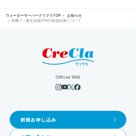
ウォーターサーバークリクラTOP
お知らせ
有機フッ素化合物(PFAS)検査結果について
Official SNS
新規お申し込み