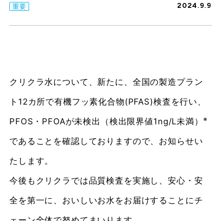
2024.9.9
重要
クリクラ水について、新たに、全国の製造プラン
ト12カ所で有機フッ素化合物(PFAS)検査を行い、
※
PFOS・PFOAが未検出（検出限界値1ng/L未満）
であることを確認しておりますので、お知らせい
たします。
今後もクリクラでは品質検査を実施し、安心・安
全を第一に、おいしいお水をお届けすることにチ
ェーン全体で努めてまいります。