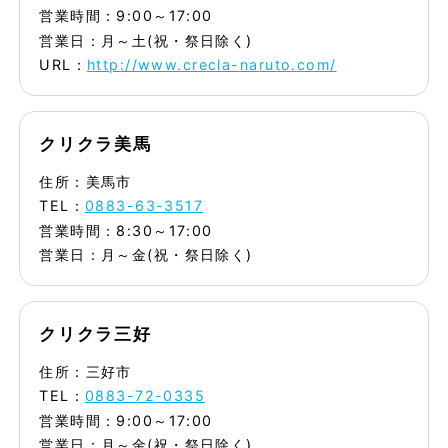
営業時間：9:00～17:00
営業日：月～土(祝・祭日除く)
URL：
http://www.crecla-naruto.com/
クリクラ美馬
住所：美馬市
TEL：
0883-63-3517
営業時間：8:30～17:00
営業日：月～金(祝・祭日除く)
クリクラ三好
住所：三好市
TEL：
0883-72-0335
営業時間：9:00～17:00
営業日：月～金(祝・祭日除く)