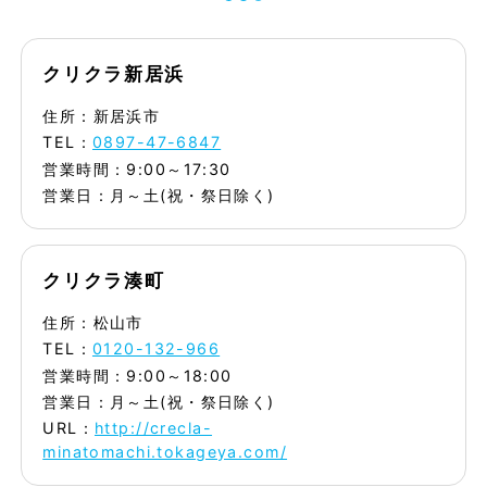
クリクラ新居浜
住所：新居浜市
TEL：
0897-47-6847
営業時間：9:00～17:30
営業日：月～土(祝・祭日除く)
クリクラ湊町
住所：松山市
TEL：
0120-132-966
営業時間：9:00～18:00
営業日：月～土(祝・祭日除く)
URL：
http://crecla-
minatomachi.tokageya.com/