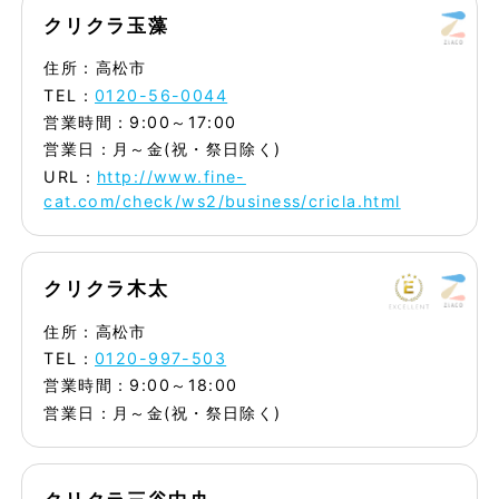
クリクラ玉藻
住所：高松市
TEL：
0120-56-0044
営業時間：9:00～17:00
営業日：月～金(祝・祭日除く)
URL：
http://www.fine-
cat.com/check/ws2/business/cricla.html
クリクラ木太
住所：高松市
TEL：
0120-997-503
営業時間：9:00～18:00
営業日：月～金(祝・祭日除く)