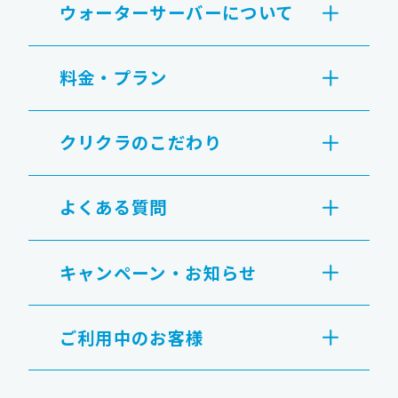
ウォーターサーバーについて
料金・プラン
クリクラのこだわり
よくある質問
キャンペーン・お知らせ
ご利用中のお客様