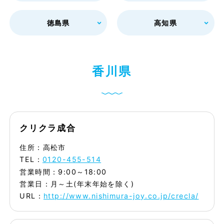
徳島県
高知県
香
川
県
クリクラ成合
住所：高松市
TEL：
0120-455-514
営業時間：9:00～18:00
営業日：月～土(年末年始を除く)
URL：
http://www.nishimura-joy.co.jp/crecla/