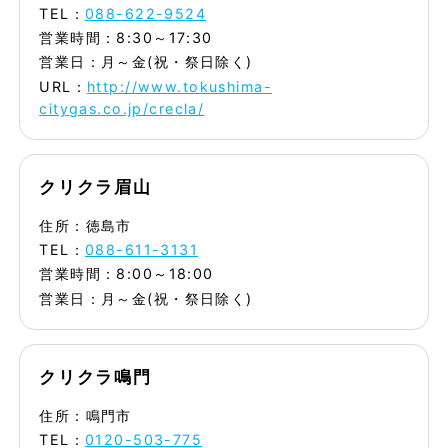
TEL：
088-622-9524
営業時間：8:30～17:30
営業日：月～金(祝・祭日除く)
URL：
http://www.tokushima-
citygas.co.jp/crecla/
クリクラ眉山
住所：徳島市
TEL：
088-611-3131
営業時間：8:00～18:00
営業日：月～金(祝・祭日除く)
クリクラ鳴門
住所：鳴門市
TEL：
0120-503-775