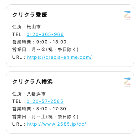
クリクラ愛媛
住所：松山市
TEL：
0120-365-966
営業時間：9:00～18:00
営業日：月～金(祝・祭日除く)
URL：
https://crecla-ehime.com/
クリクラ八幡浜
住所：八幡浜市
TEL：
0120-57-2585
営業時間：8:00～17:30
営業日：月～土(祝・祭日除く)
URL：
http://www.2585.jp/cc/