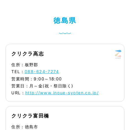
徳
島
県
クリクラ高志
住所：板野郡
TEL：
088-624-7274
営業時間：9:00～18:00
営業日：月～金(祝・祭日除く)
URL：
http://www.inoue-syoten.co.jp/
クリクラ富田橋
住所：徳島市