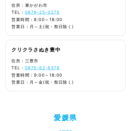
住所：東かがわ市
TEL：
0879-25-0275
営業時間：8:00～18:00
営業日：月～土(祝・祭日除く)
クリクラさぬき豊中
住所：三豊市
TEL：
0875-62-6379
営業時間：9:00～18:00
営業日：月～金(祝・祭日除く)
愛
媛
県