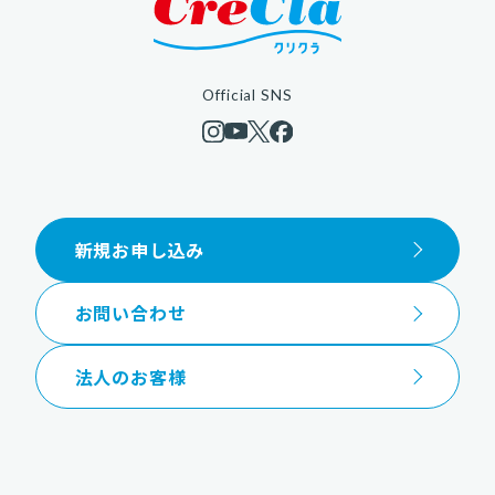
Official SNS
新規お申し込み
お問い合わせ
法人のお客様