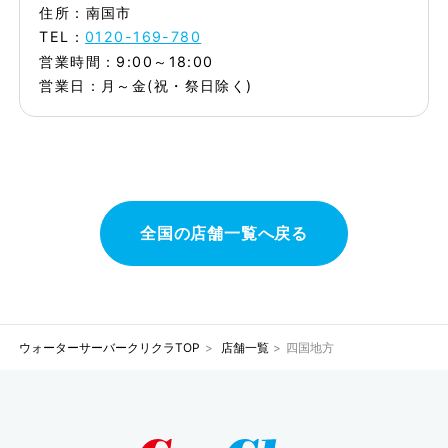
住所：南国市
TEL：
0120-169-780
営業時間：9:00～18:00
営業日：月～金(祝・祭日除く)
全国の店舗一覧へ戻る
ウォーターサーバークリクラTOP
店舗一覧
四国地方