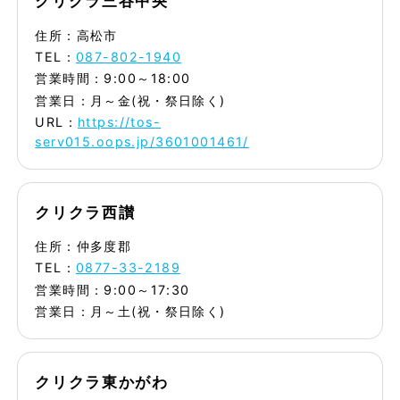
クリクラ三谷中央
住所：高松市
TEL：
087-802-1940
営業時間：9:00～18:00
営業日：月～金(祝・祭日除く)
URL：
https://tos-
serv015.oops.jp/3601001461/
クリクラ西讃
住所：仲多度郡
TEL：
0877-33-2189
営業時間：9:00～17:30
営業日：月～土(祝・祭日除く)
クリクラ東かがわ