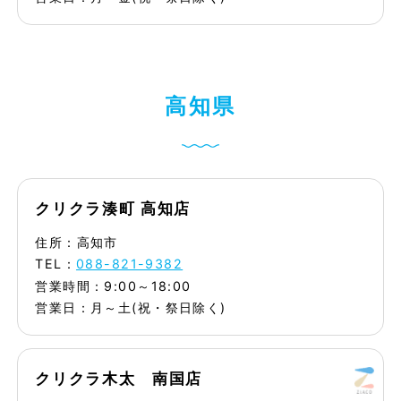
高
知
県
クリクラ湊町 高知店
住所：高知市
TEL：
088-821-9382
営業時間：9:00～18:00
営業日：月～土(祝・祭日除く)
クリクラ木太 南国店