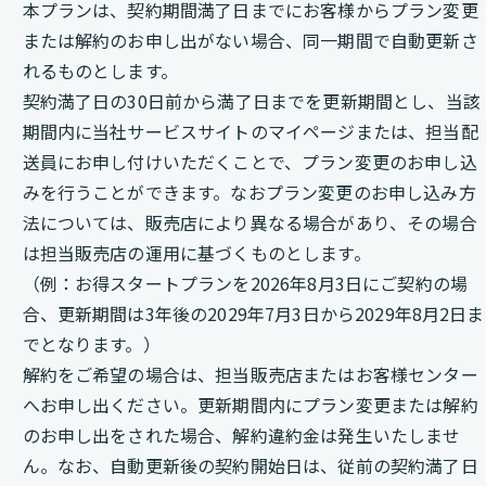
本プランは、契約期間満了日までにお客様からプラン変更
または解約のお申し出がない場合、同一期間で自動更新さ
れるものとします。
契約満了日の30日前から満了日までを更新期間とし、当該
期間内に当社サービスサイトのマイページまたは、担当配
送員にお申し付けいただくことで、プラン変更のお申し込
みを行うことができます。なおプラン変更のお申し込み方
法については、販売店により異なる場合があり、その場合
は担当販売店の運用に基づくものとします。
（例：お得スタートプランを2026年8月3日にご契約の場
合、更新期間は3年後の2029年7月3日から2029年8月2日ま
でとなります。）
解約をご希望の場合は、担当販売店またはお客様センター
へお申し出ください。更新期間内にプラン変更または解約
のお申し出をされた場合、解約違約金は発生いたしませ
ん。なお、自動更新後の契約開始日は、従前の契約満了日