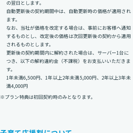
の翌日とします。
自動更新後の契約期間中は、自動更新時の価格が適用され
ます。
なお、当社が価格を改定する場合は、事前にお客様へ通知
するものとし、改定後の価格は次回更新後の契約から適用
されるものとします。
更新後の契約期間内に解約された場合は、サーバー1台に
つき、以下の解約違約金（不課税）をお支払いいただきま
す。
1年未満6,500円、1年以上2年未満5,000円、2年以上3年未
満4,000円
※プラン特典は初回契約時のみとなります。
子育て応援割について