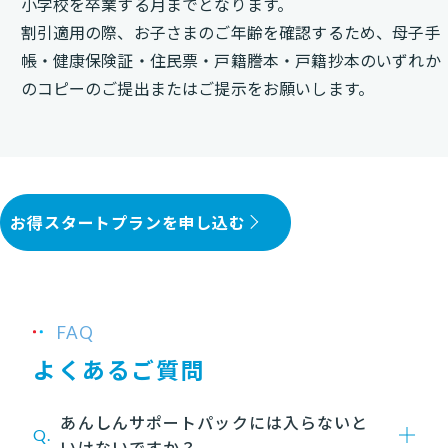
小学校を卒業する月までとなります。
割引適用の際、お子さまのご年齢を確認するため、母子手
帳・健康保険証・住民票・戸籍謄本・戸籍抄本のいずれか
のコピーのご提出またはご提示をお願いします。
お得スタートプランを申し込む
FAQ
よくあるご質問
あんしんサポートパックには入らないと
Q.
いけないですか？