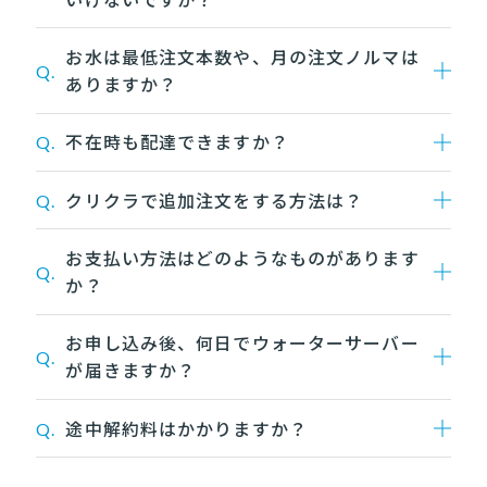
お水は最低注文本数や、月の注文ノルマは
Q.
ありますか？
不在時も配達できますか？
Q.
クリクラで追加注文をする方法は？
Q.
お支払い方法はどのようなものがあります
Q.
か？
お申し込み後、何日でウォーターサーバー
Q.
が届きますか？
途中解約料はかかりますか？
Q.