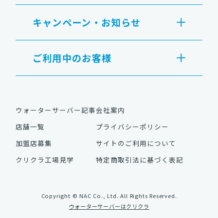
キャンペーン・お知らせ
ご利用中のお客様
ウォーターサーバー記事
会社案内
店舗一覧
プライバシーポリシー
加盟店募集
サイトのご利用について
クリクラ工場見学
特定商取引法に基づく表記
Copyright © NAC Co., Ltd. All Rights Reserved.
ウォーターサーバーはクリクラ