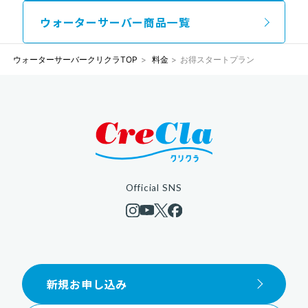
ウォーターサーバー商品一覧
ウォーターサーバークリクラTOP
料金
お得スタートプラン
Official SNS
新規お申し込み