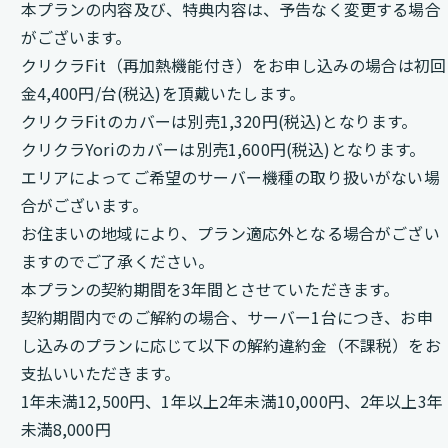
本プランの内容及び、特典内容は、予告なく変更する場合
がございます。
クリクラFit（再加熱機能付き）をお申し込みの場合は初回
金4,400円/台(税込)を頂戴いたします。
クリクラFitのカバーは別売1,320円(税込)となります。
クリクラYoriのカバーは別売1,600円(税込)となります。
エリアによってご希望のサーバー機種の取り扱いがない場
合がございます。
お住まいの地域により、プラン適応外となる場合がござい
ますのでご了承ください。
本プランの契約期間を3年間とさせていただきます。
契約期間内でのご解約の場合、サーバー1台につき、お申
し込みのプランに応じて以下の解約違約金（不課税）をお
支払いいただきます。
1年未満12,500円、1年以上2年未満10,000円、2年以上3年
未満8,000円