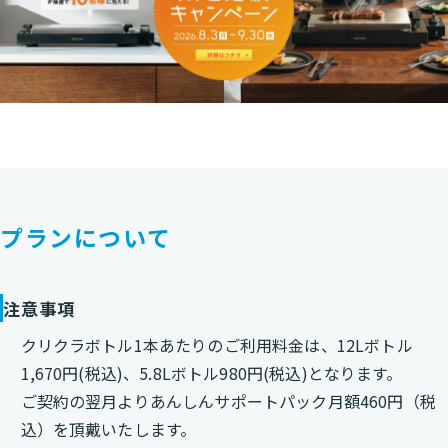
プランについて
注意事項
クリクラボトル1本あたりのご利用料金は、12Lボトル
1,670円(税込)、5.8Lボトル980円(税込)となります。
ご契約の翌月よりあんしんサポートパック月額460円（税
込）を頂戴いたします。