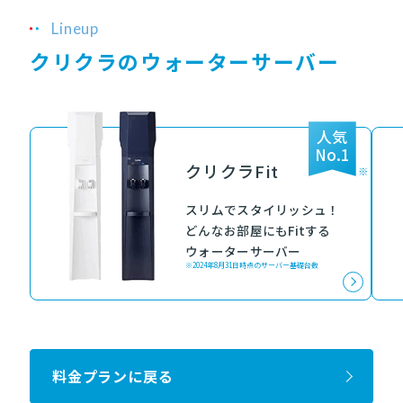
Lineup
クリクラのウォーターサーバー
人気
No.1
クリクラFit
※
スリムでスタイリッシュ！
どんなお部屋にもFitする
ウォーターサーバー
※2024年8月31日時点のサーバー基礎台数
料金プランに戻る