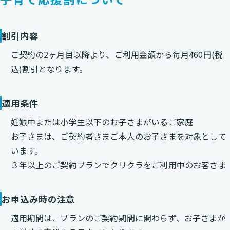
割引内容
ご契約の2ヶ月目以降より、ご利用金額から毎月460円(税
込)割引となります。
適用条件
妊娠中または小学生以下のお子さまがいるご家庭
お子さまは、ご契約者さまご本人のお子さまを対象として
います。
３年以上のご契約プランでクリクラをご利用中のお客さま
お申込み時の注意
適用期間は、プランのご契約期間に関わらず、お子さまが