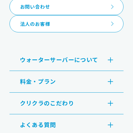
お問い合わせ
法人のお客様
ウォーターサーバーについて
料金・プラン
クリクラのこだわり
よくある質問