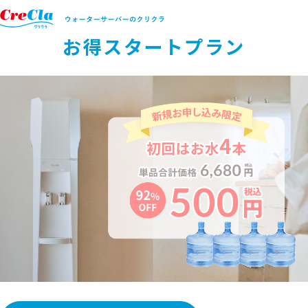
特典付きでお得にはじめたい方
お得スタートプラン