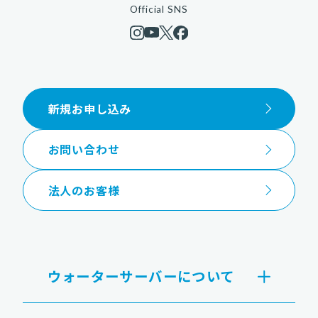
Official SNS
新規お申し込み
お問い合わせ
法人のお客様
ウォーターサーバーについて