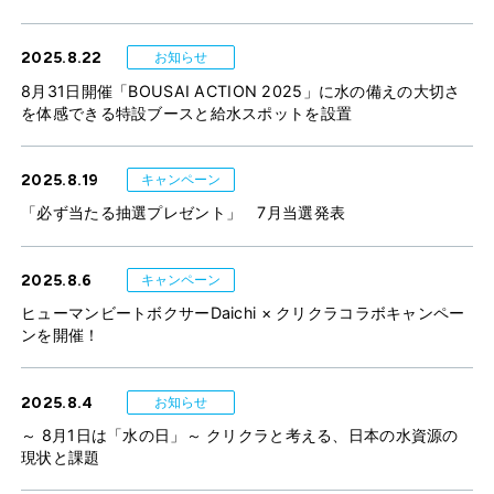
2025.8.22
お知らせ
8月31日開催「BOUSAI ACTION 2025」に水の備えの大切さ
を体感できる特設ブースと給水スポットを設置
2025.8.19
キャンペーン
「必ず当たる抽選プレゼント」 7月当選発表
2025.8.6
キャンペーン
ヒューマンビートボクサーDaichi × クリクラコラボキャンペー
ンを開催！
2025.8.4
お知らせ
～ 8月1日は「水の日」～ クリクラと考える、日本の水資源の
現状と課題