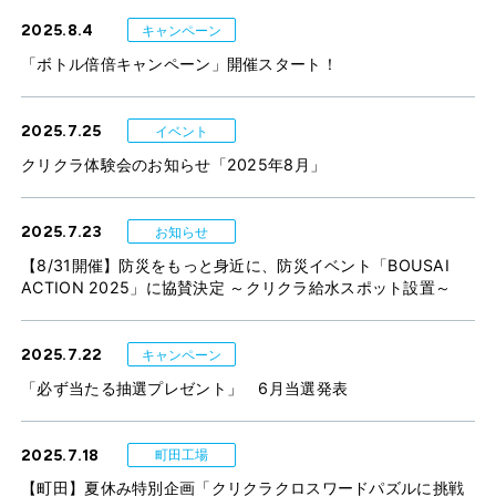
2025.8.4
キャンペーン
「ボトル倍倍キャンペーン」開催スタート！
2025.7.25
イベント
クリクラ体験会のお知らせ「2025年8月」
2025.7.23
お知らせ
【8/31開催】防災をもっと身近に、防災イベント「BOUSAI
ACTION 2025」に協賛決定 ～クリクラ給水スポット設置～
2025.7.22
キャンペーン
「必ず当たる抽選プレゼント」 6月当選発表
2025.7.18
町田工場
【町田】夏休み特別企画「クリクラクロスワードパズルに挑戦