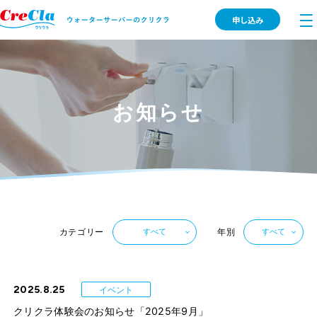
申し込み
お知らせ
カテゴリー
年別
すべて
すべて
2025.8.25
イベント
クリクラ体験会のお知らせ「2025年9月」