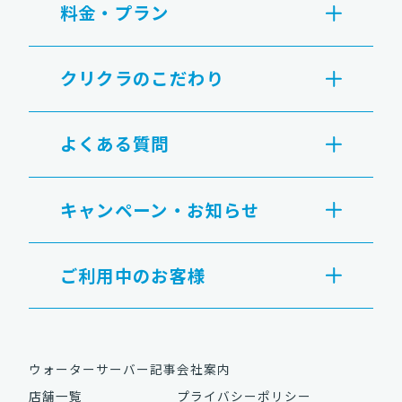
料金・プラン
クリクラのこだわり
よくある質問
キャンペーン・お知らせ
ご利用中のお客様
ウォーターサーバー記事
会社案内
店舗一覧
プライバシーポリシー