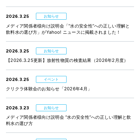
2026.3.25
お知らせ
メディア関係者様向け説明会「“水の安全性”への正しい理解と
飲料水の選び方」がYahoo! ニュースに掲載されました！
2026.3.25
お知らせ
【2026.3.25更新】放射性物質の検査結果（2026年2月度）
2026.3.25
イベント
クリクラ体験会のお知らせ「2026年4月」
2026.3.23
お知らせ
メディア関係者様向け説明会 “水の安全性”への正しい理解と飲
料水の選び方