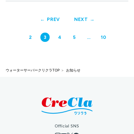
PREV
NEXT
2
3
4
5
…
10
ウォーターサーバークリクラTOP
お知らせ
Official SNS