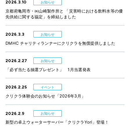
2026.3.10
お知らせ
京都府亀岡市・㈱山崎製作所と 「災害時における飲料水等の優
先供給に関する協定」を締結しました
2026.3.3
お知らせ
DMHC チャリティランナーにクリクラを無償提供しました
2026.2.27
お知らせ
「必ず当たる抽選プレゼント」 1月当選発表
2026.2.25
イベント
クリクラ体験会のお知らせ「2026年3月」
2026.2.9
お知らせ
新型の卓上ウォーターサーバー「クリクラYori」登場！