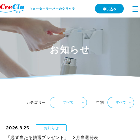
申し込み
お知らせ
カテゴリー
年別
すべて
すべて
2026.3.25
お知らせ
「必ず当たる抽選プレゼント」 2月当選発表