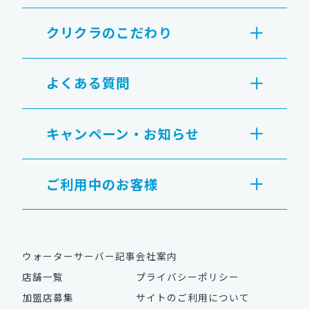
クリクラのこだわり
よくある質問
キャンペーン・お知らせ
ご利用中のお客様
ウォーターサーバー記事
会社案内
店舗一覧
プライバシーポリシー
加盟店募集
サイトのご利用について