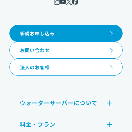
新規お申し込み
お問い合わせ
法人のお客様
ウォーターサーバーについて
料金・プラン