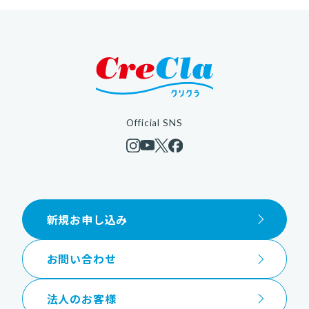
Official SNS
新規お申し込み
お問い合わせ
法人のお客様