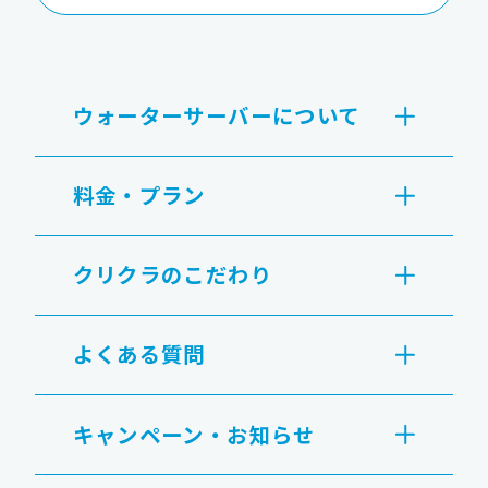
ウォーターサーバーについて
料金・プラン
クリクラのこだわり
よくある質問
キャンペーン・お知らせ