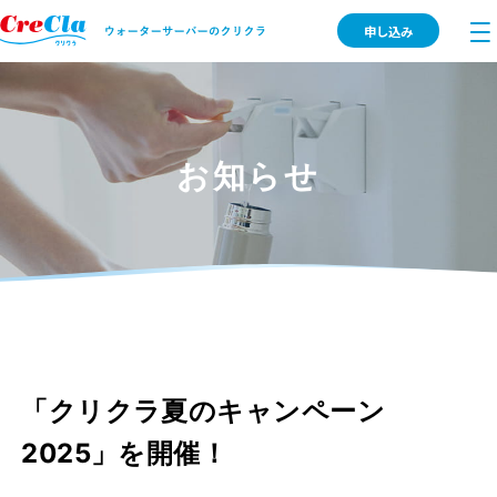
申し込み
お知らせ
「クリクラ夏のキャンペーン
2025」を開催！