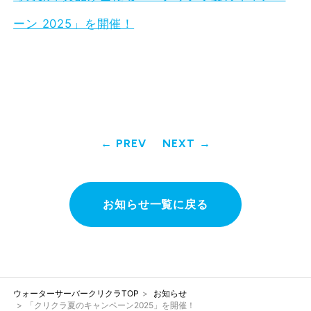
ーン 2025」を開催！
PREV
NEXT
お知らせ一覧に戻る
ウォーターサーバークリクラTOP
お知らせ
「クリクラ夏のキャンペーン2025」を開催！