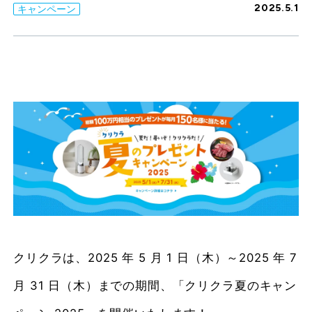
2025.5.1
キャンペーン
クリクラは、2025 年 5 月 1 日（木）～2025 年 7
月 31 日（木）までの期間、「クリクラ夏のキャン