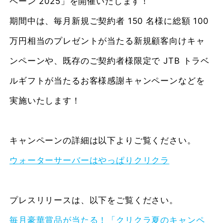
ペーン 2025」を開催いたします！
期間中は、毎月新規ご契約者 150 名様に総額 100
万円相当のプレゼントが当たる新規顧客向けキャ
ンペーンや、既存のご契約者様限定で JTB トラベ
ルギフトが当たるお客様感謝キャンペーンなどを
実施いたします！
キャンペーンの詳細は以下よりご覧ください。
ウォーターサーバーはやっぱりクリクラ
プレスリリースは、以下をご覧ください。
毎月豪華賞品が当たる！「クリクラ夏のキャンペ