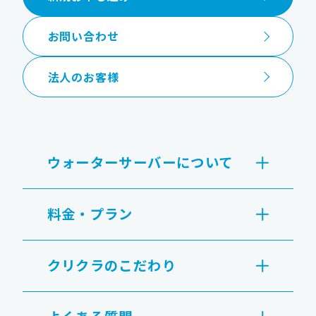
お問い合わせ
法人のお客様
ウォーターサーバーについて
料金・プラン
クリクラのこだわり