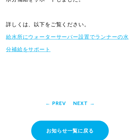
詳しくは、以下をご覧ください。
給水所にウォーターサーバー設置でランナーの水
分補給をサポート
PREV
NEXT
お知らせ一覧に戻る