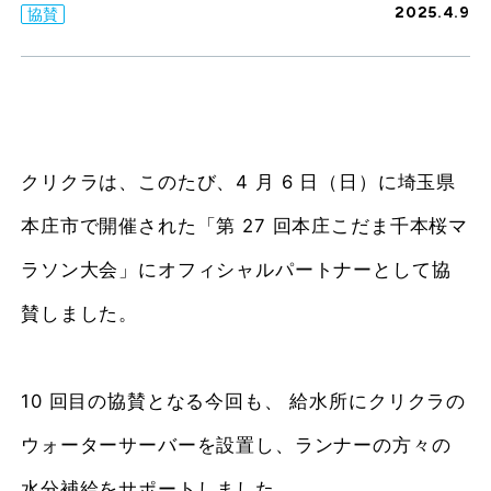
2025.4.9
協賛
クリクラは、このたび、4 月 6 日（日）に埼玉県
本庄市で開催された「第 27 回本庄こだま千本桜マ
ラソン大会」にオフィシャルパートナーとして協
賛しました。
10 回目の協賛となる今回も、 給水所にクリクラの
ウォーターサーバーを設置し、ランナーの方々の
水分補給をサポートしました。