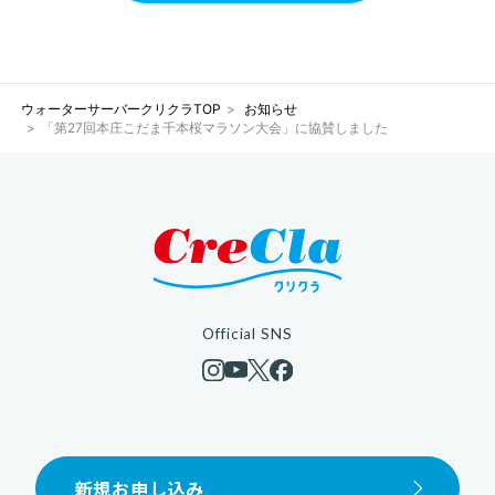
ウォーターサーバークリクラTOP
お知らせ
「第27回本庄こだま千本桜マラソン大会」に協賛しました
Official SNS
新規お申し込み