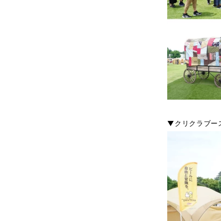
▼クリクラブー