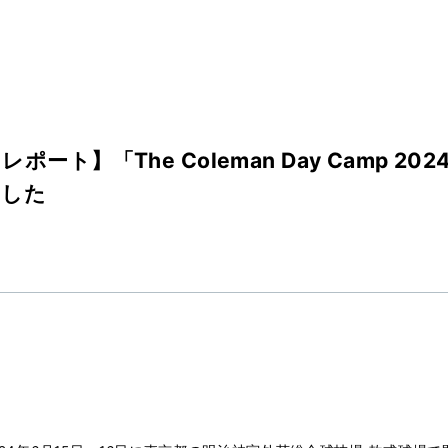
ポート】「The Coleman Day Camp 20
ました