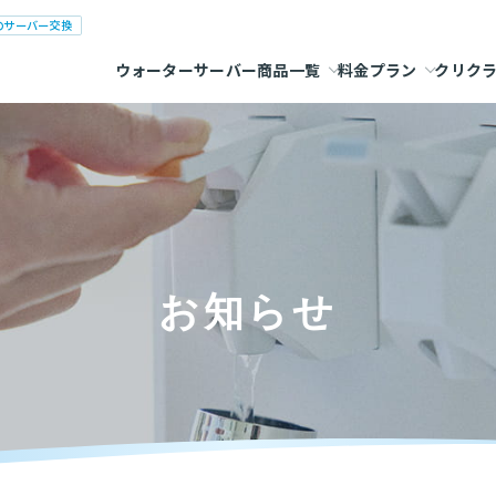
のサーバー交換
ウォーターサーバー商品一覧
料金プラン
クリク
お知らせ