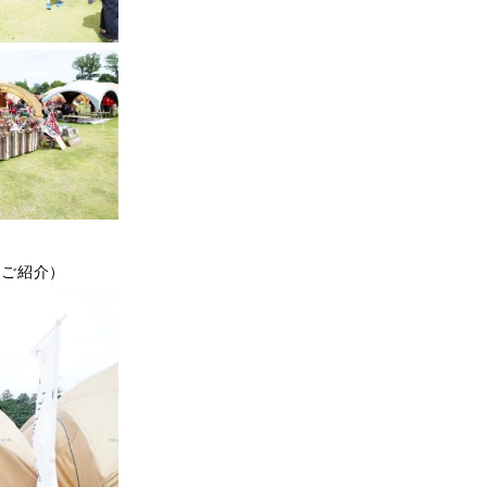
もご紹介）