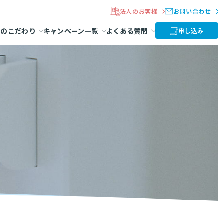
法人のお客様
お問い合わせ
ラのこだわり
キャンペーン一覧
よくある質問
申し込み