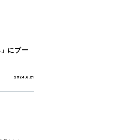
24」にブー
2024.6.21