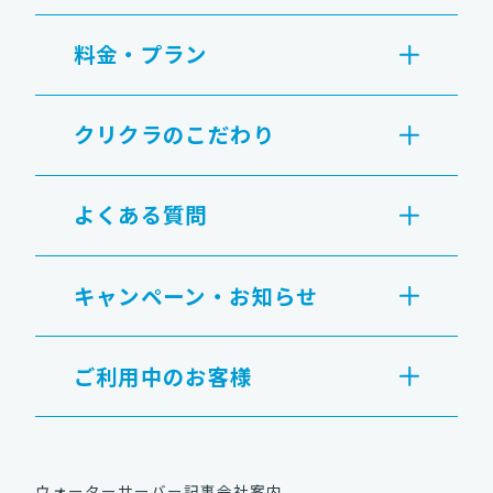
料金・プラン
クリクラのこだわり
よくある質問
キャンペーン・お知らせ
ご利用中のお客様
ウォーターサーバー記事
会社案内