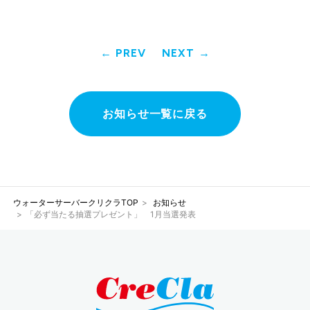
PREV
NEXT
お知らせ一覧に戻る
ウォーターサーバークリクラTOP
お知らせ
「必ず当たる抽選プレゼント」 1月当選発表