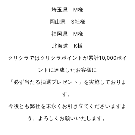
埼玉県
M様
岡山県
S社様
福岡県
M様
北海道
K様
クリクラではクリクラポイントが累計10,000ポイ
ントに達成したお客様に
「必ず当たる抽選プレゼント」を実施しておりま
す。
今後とも弊社を末永くお引き立てくださいますよ
う、よろしくお願いいたします。