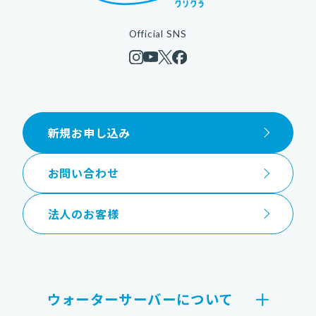
Official SNS
新規お申し込み
お問い合わせ
法人のお客様
ウォーターサーバーについて