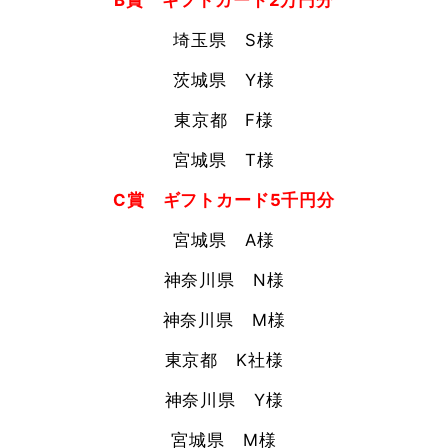
埼玉県 S様
茨城県 Y様
東京都 F様
宮城県 T様
C賞 ギフトカード5千円分
宮城県
A様
神奈川県 N様
神奈川県 M様
東京都
K社様
神奈川県 Y様
宮城県
M様