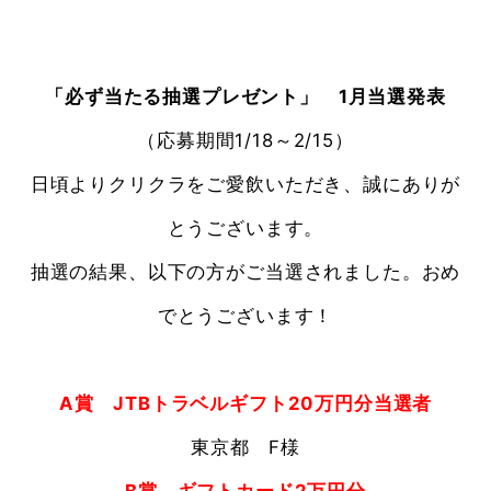
「必ず当たる抽選プレゼント」 1
月当選発表
（応募期間
1/18～2/15）
日頃よりクリクラをご愛飲いただき、誠にありが
とうございます。
抽選の結果、以下の方がご当選されました。おめ
でとうございます！
A賞 JTBトラベルギフト20万円分当選者
東京都 F様
B賞 ギフトカード2万円分