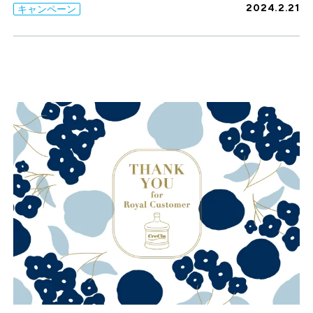
2024.2.21
キャンペーン