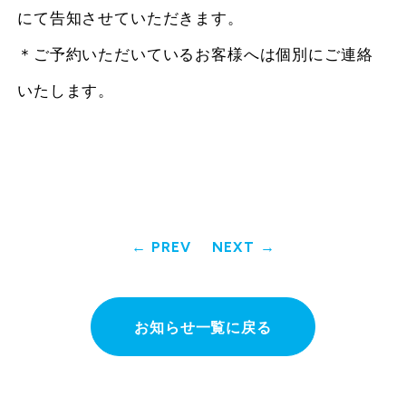
にて告知させていただきます。
＊ご予約いただいているお客様へは個別にご連絡
いたします。
PREV
NEXT
お知らせ一覧に戻る