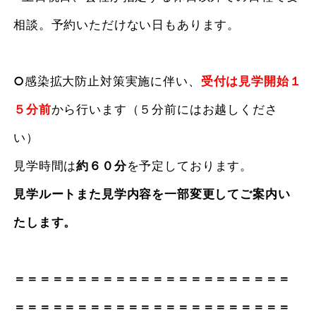
相談。予約いただけない日もあります。
○
感染拡大防止対策実施に伴い、
受付は見学開始１
５分前
から行います（５分前にはお越しくださ
い）
見学時間は
約６０分
を予定しております。
見学ルートまた見学内容を一部変更してご案内い
たします。
＝＝＝＝＝＝＝＝＝＝＝＝＝＝＝＝＝＝＝＝＝＝
＝＝＝＝＝＝＝＝＝＝＝＝＝＝＝＝＝＝＝＝＝＝