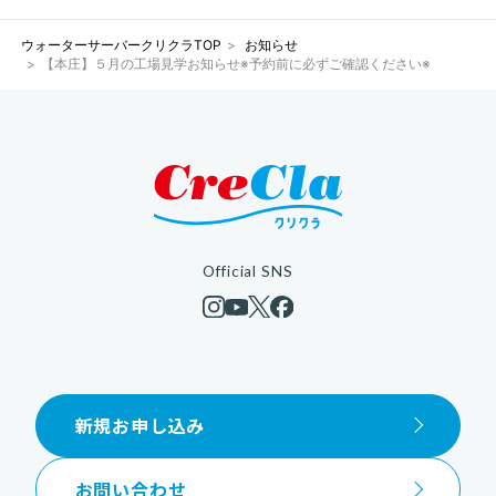
ウォーターサーバークリクラTOP
お知らせ
【本庄】５月の工場見学お知らせ※予約前に必ずご確認ください※
Official SNS
新規お申し込み
お問い合わせ