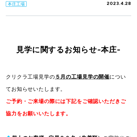
2023.4.28
本庄工場
見学に関するお知らせ-本庄-
クリクラ工場見学の
５
月の工場見学の開催
につい
てお知らせいたします。
ご予約・ご来場の際には下記をご確認いただきご
協力をお願いいたします。