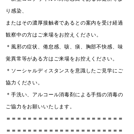
り感染、
またはその濃厚接触者であるとの案内を受け経過
観察中の方はご来場をお控えください。
＊風邪の症状、倦怠感、咳、痰、胸部不快感、味
覚異常等がある方はご来場をお控えください。
＊ソーシャルディスタンスを意識したご見学にご
協力ください。
＊手洗い、アルコール消毒剤による手指の消毒の
ご協力をお願いいたします。
＝＝＝＝＝＝＝＝＝＝＝＝＝＝＝＝＝＝＝＝＝＝
＝＝＝＝＝＝＝＝＝＝＝＝＝＝＝＝＝＝＝＝＝＝