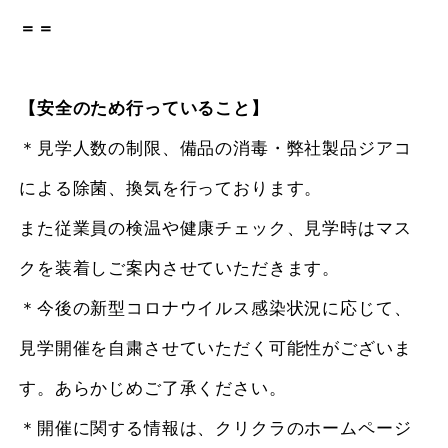
＝＝
【安全のため行っていること】
＊見学人数の制限、備品の消毒・弊社製品ジアコ
による除菌、換気を行っております。
また従業員の検温や健康チェック、見学時はマス
クを装着しご案内させていただきます。
＊今後の新型コロナウイルス感染状況に応じて、
見学開催を自粛させていただく可能性がございま
す。あらかじめご了承ください。
＊開催に関する情報は、クリクラのホームページ