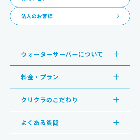
法人のお客様
ウォーターサーバーについて
料金・プラン
クリクラのこだわり
よくある質問