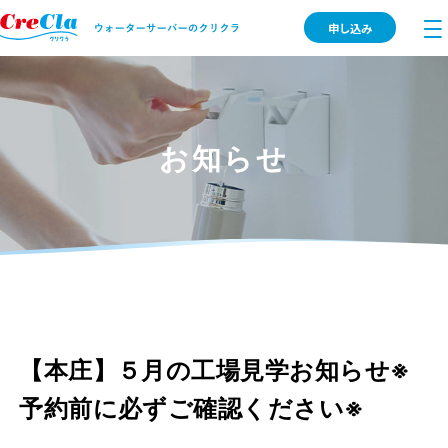
申し込み
お知らせ
【本庄】５月の工場見学お知らせ※
予約前に必ずご確認ください※