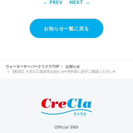
PREV
NEXT
お知らせ一覧に戻る
ウォーターサーバークリクラTOP
お知らせ
【町田】４月の工場見学お知らせ※予約前に必ずご確認ください※
Official SNS