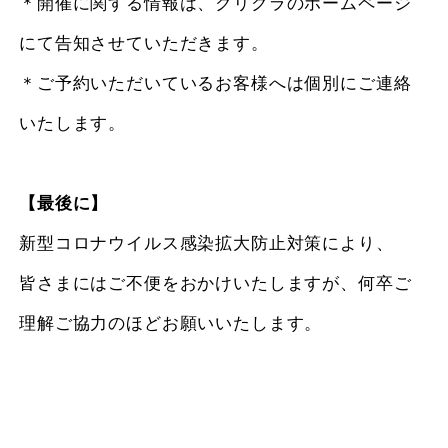
＊開催に関する情報は、クリクラのホームページ
にて告知させていただきます。
＊ご予約いただいているお客様へは個別にご連絡
いたします。
【最後に】
新型コロナウイルス感染拡大防止対策により、
皆さまにはご不便をおかけいたしますが、何卒ご
理解ご協力のほどお願いいたします。