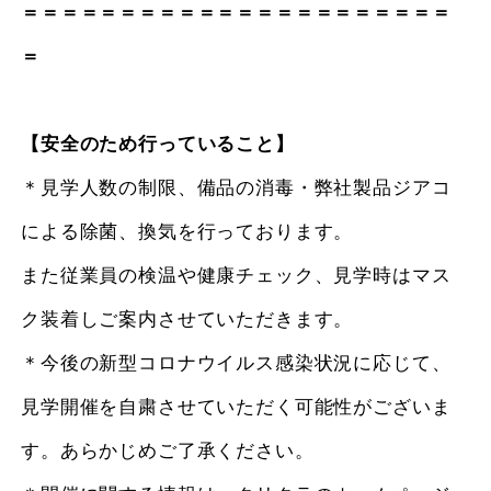
＝＝＝＝＝＝＝＝＝＝＝＝＝＝＝＝＝＝＝＝＝＝
＝
【安全のため行っていること】
＊見学人数の制限、備品の消毒・弊社製品ジアコ
による除菌、換気を行っております。
また従業員の検温や健康チェック、見学時はマス
ク装着しご案内させていただきます。
＊今後の新型コロナウイルス感染状況に応じて、
見学開催を自粛させていただく可能性がございま
す。あらかじめご了承ください。