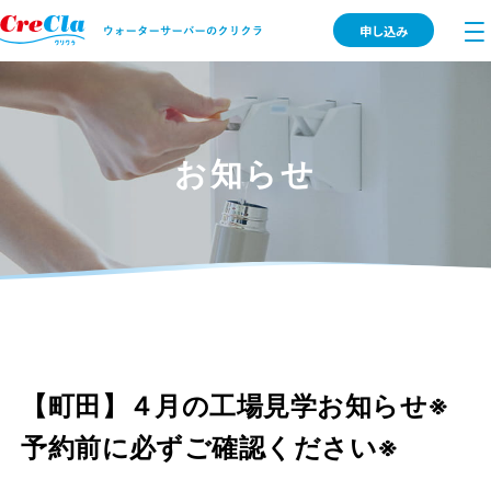
申し込み
お知らせ
【町田】４月の工場見学お知らせ※
予約前に必ずご確認ください※