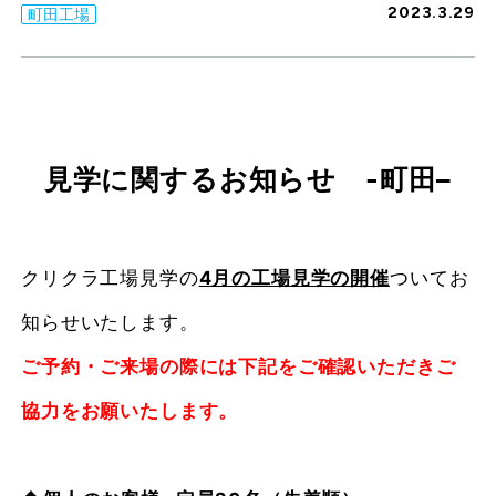
2023.3.29
町田工場
見学に関するお知らせ -町田
–
クリクラ工場見学の
4月の工場見学の開催
ついてお
知らせいたします。
ご予約・ご来場の際には下記をご確認いただきご
協力をお願いたします。