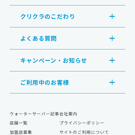
クリクラのこだわり
よくある質問
キャンペーン・お知らせ
ご利用中のお客様
ウォーターサーバー記事
会社案内
店舗一覧
プライバシーポリシー
加盟店募集
サイトのご利用について