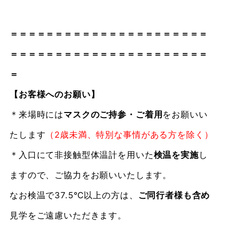
＝＝＝＝＝＝＝＝＝＝＝＝＝＝＝＝＝＝＝＝＝＝
＝＝＝＝＝＝＝＝＝＝＝＝＝＝＝＝＝＝＝＝＝＝
＝
【お客様へのお願い】
＊来場時には
マスクのご持参・ご着用
をお願いい
たします
（2歳未満、特別な事情がある方を除く）
＊入口にて非接触型体温計を用いた
検温を実施
し
ますので、ご協力をお願いいたします。
なお検温で37.5℃以上の方は、
ご同行者様も含め
見学をご遠慮いただきます。