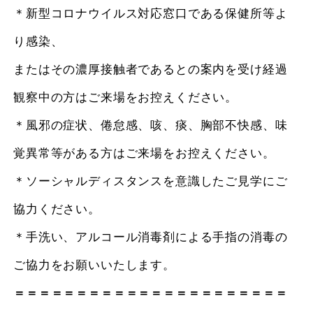
＊新型コロナウイルス対応窓口である保健所等よ
り感染、
またはその濃厚接触者であるとの案内を受け経過
観察中の方はご来場をお控えください。
＊風邪の症状、倦怠感、咳、痰、胸部不快感、味
覚異常等がある方はご来場をお控えください。
＊ソーシャルディスタンスを意識したご見学にご
協力ください。
＊手洗い、アルコール消毒剤による手指の消毒の
ご協力をお願いいたします。
＝＝＝＝＝＝＝＝＝＝＝＝＝＝＝＝＝＝＝＝＝＝