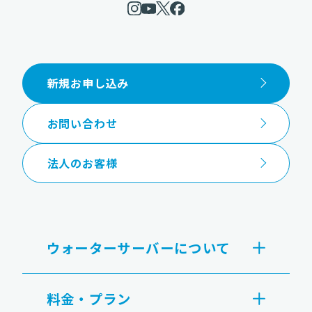
新規お申し込み
お問い合わせ
法人のお客様
ウォーターサーバーについて
料金・プラン