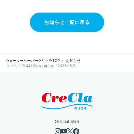
お知らせ一覧に戻る
ウォーターサーバークリクラTOP
お知らせ
クリクラ体験会のお知らせ「2022年8月」
Official SNS