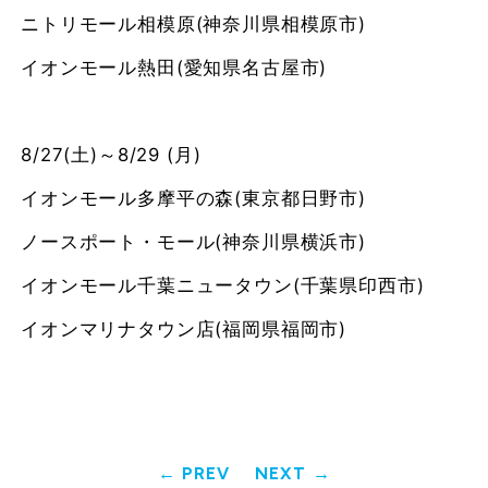
ニトリモール相模原(神奈川県相模原市)
イオンモール熱田(愛知県名古屋市)
8/27(土)～8/29 (月)
イオンモール多摩平の森(東京都日野市)
ノースポート・モール(神奈川県横浜市)
イオンモール千葉ニュータウン(千葉県印西市)
イオンマリナタウン店(福岡県福岡市)
PREV
NEXT