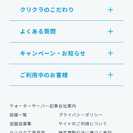
クリクラのこだわり
よくある質問
キャンペーン・お知らせ
ご利用中のお客様
ウォーターサーバー記事
会社案内
店舗一覧
プライバシーポリシー
加盟店募集
サイトのご利用について
クリクラ工場見学
特定商取引法に基づく表記