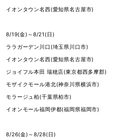
イオンタウン名西(愛知県名古屋市)
8/19(金)～8/21(日)
ララガーデン川口(埼玉県川口市)
イオンタウン名西(愛知県名古屋市)
ジョイフル本田 瑞穂店(東京都西多摩郡)
モザイクモール港北(神奈川県横浜市)
モラージュ柏(千葉県柏市)
イオンモール福岡伊都(福岡県福岡市)
8/26(金)～8/28(日)