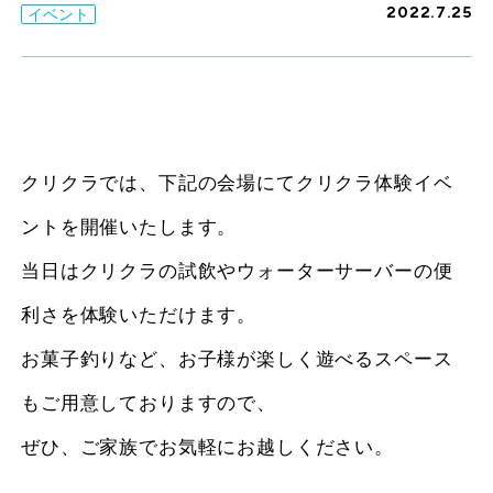
2022.7.25
イベント
クリクラでは、下記の会場にてクリクラ体験イベ
ントを開催いたします。
当日はクリクラの試飲やウォーターサーバーの便
利さを体験いただけます。
お菓子釣りなど、お子様が楽しく遊べるスペース
もご用意しておりますので、
ぜひ、ご家族でお気軽にお越しください。