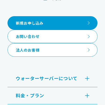
新規お申し込み
お問い合わせ
法人のお客様
ウォーターサーバーについて
料金・プラン