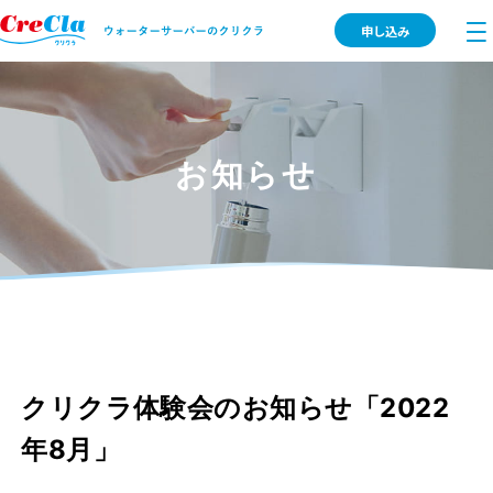
申し込み
お知らせ
クリクラ体験会のお知らせ「2022
年8月」