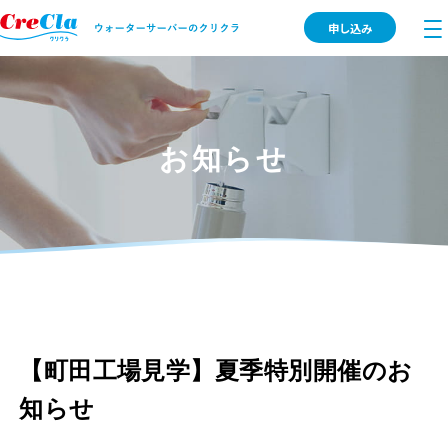
申し込み
お知らせ
【町田工場見学】夏季特別開催のお
知らせ