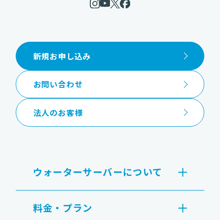
新規お申し込み
お問い合わせ
法人のお客様
ウォーターサーバーについて
料金・プラン