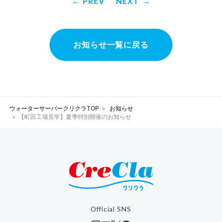
PREV
NEXT
お知らせ一覧に戻る
ウォーターサーバークリクラTOP
お知らせ
【町田工場見学】夏季特別開催のお知らせ
Official SNS