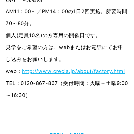
AM11：00～／PM14：00の1日2回実施。所要時間
70～80分。
個人(定員10名)の方専用の開催日です。
見学をご希望の方は、webまたはお電話にてお申
し込みをお願いします。
web：
http://www.crecla.jp/about/factory.html
TEL：0120-867-867（受付時間：火曜～土曜9:00
～16:30）