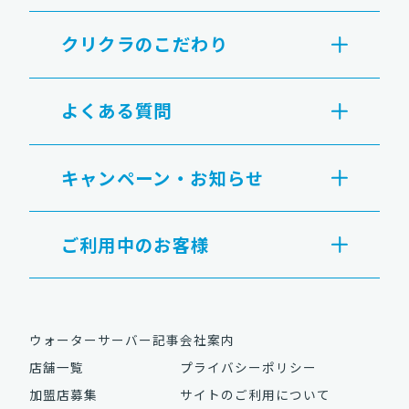
クリクラのこだわり
よくある質問
キャンペーン・お知らせ
ご利用中のお客様
ウォーターサーバー記事
会社案内
店舗一覧
プライバシーポリシー
加盟店募集
サイトのご利用について