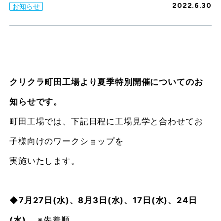
2022.6.30
お知らせ
クリクラ町田工場より夏季特別開催についてのお
知らせです。
町田工場では、下記日程に工場見学と合わせてお
子様向けのワークショップを
実施いたします。
◆7月27日(水)、8月3日(水)、17日(水)、24日
(水)
※先着順