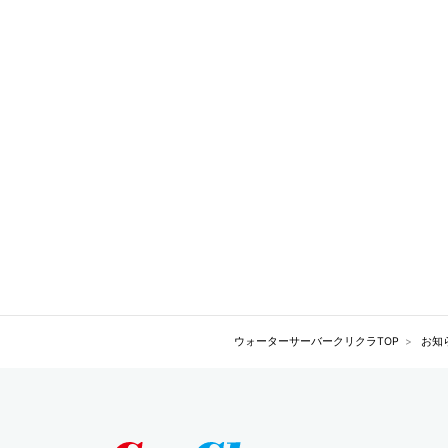
ウォーターサーバークリクラTOP
お知