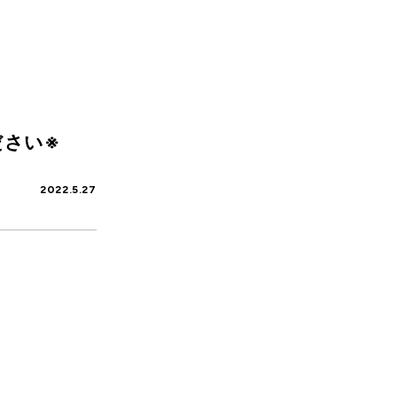
ださい※
2022.5.27