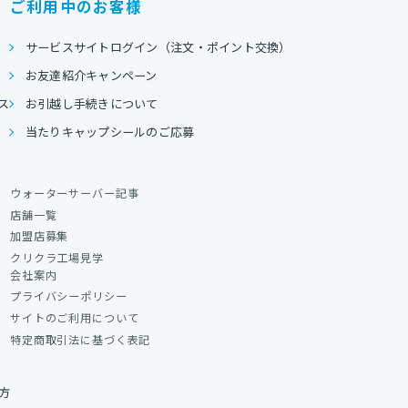
ご利用中のお客様
サービスサイトログイン（注文・ポイント交換）
お友達紹介キャンペーン
ス
お引越し手続きについて
当たりキャップシールのご応募
ウォーターサーバー記事
店舗一覧
加盟店募集
クリクラ工場見学
会社案内
プライバシーポリシー
サイトのご利用について
特定商取引法に基づく表記
方