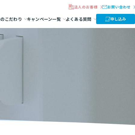
法人のお客様
お問い合わせ
ラのこだわり
キャンペーン一覧
よくある質問
申し込み