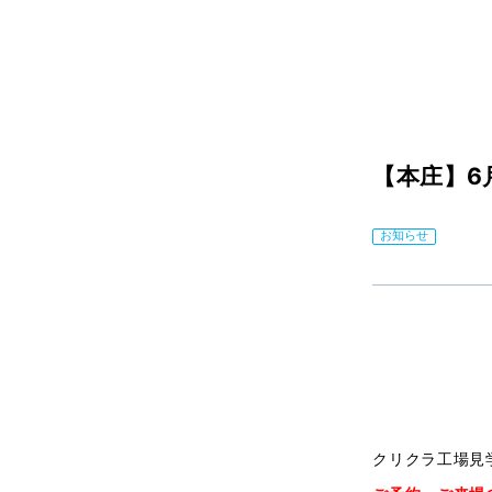
【本庄】6
お知らせ
クリクラ工場見