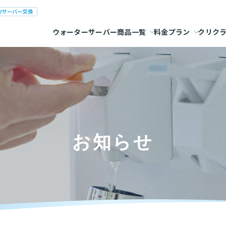
のサーバー交換
ウォーターサーバー商品一覧
料金プラン
クリク
お知らせ