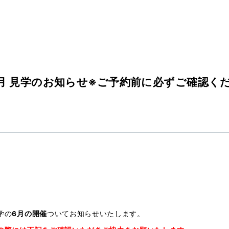
月 見学のお知らせ※ご予約前に必ずご確認く
学の
6月の開催
ついてお知らせいたします。