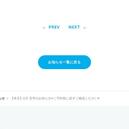
PREV
NEXT
お知らせ一覧に戻る
らせ
【本庄】6月 見学のお知らせ※ご予約前に必ずご確認ください※