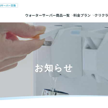
のサーバー交換
ウォーターサーバー商品一覧
料金プラン
クリク
お知らせ