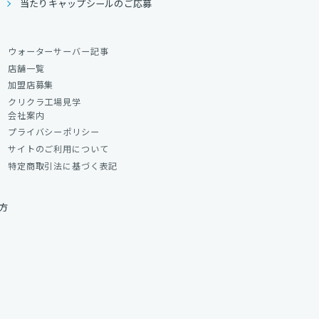
当たりキャップシールのご応募
ウォーターサーバー記事
店舗一覧
加盟店募集
クリクラ工場見学
会社案内
プライバシーポリシー
サイトのご利用について
特定商取引法に基づく表記
方