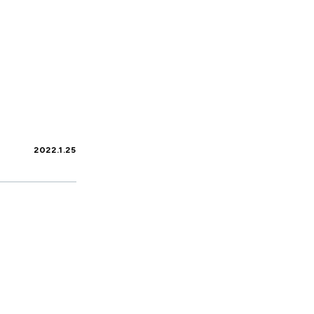
2022.1.25