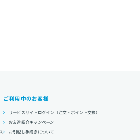
ご利用中のお客様
サービスサイトログイン（注文・ポイント交換）
お友達紹介キャンペーン
ス
お引越し手続きについて