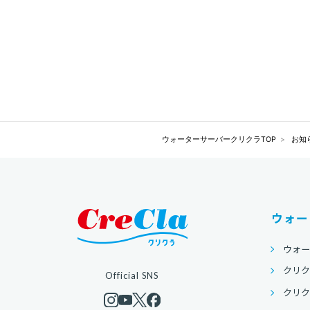
ウォーターサーバークリクラTOP
お知
ウォー
ウォ
クリク
Official SNS
クリクラ