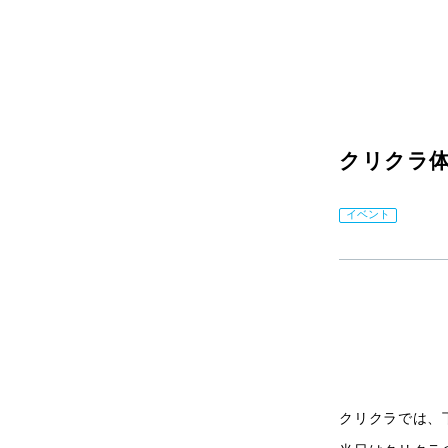
クリクラ体
イベント
クリクラでは、