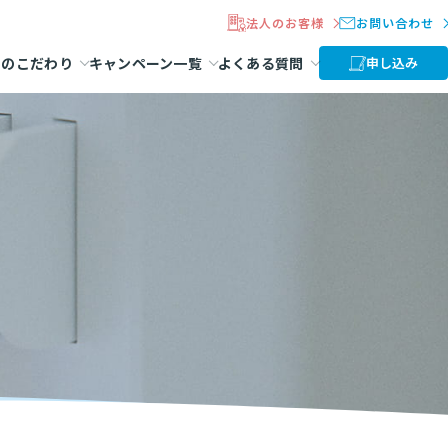
法人のお客様
お問い合わせ
ラのこだわり
キャンペーン一覧
よくある質問
申し込み