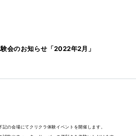
験会のお知らせ「2022年2月」
下記の会場にてクリクラ体験イベントを開催します。