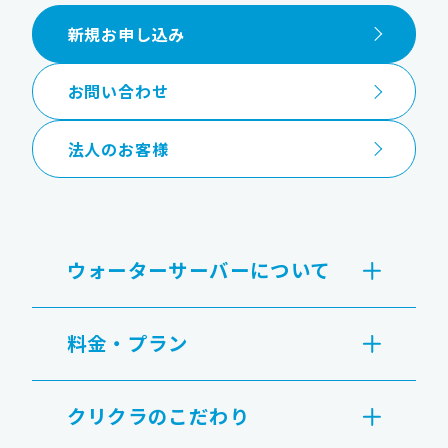
新規お申し込み
お問い合わせ
法人のお客様
ウォーターサーバーについて
料金・プラン
クリクラのこだわり