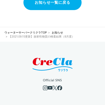
お知らせ一覧に戻る
ウォーターサーバークリクラTOP
お知らせ
【2021.09.15更新】放射性物質の検査結果（8月度）
Official SNS