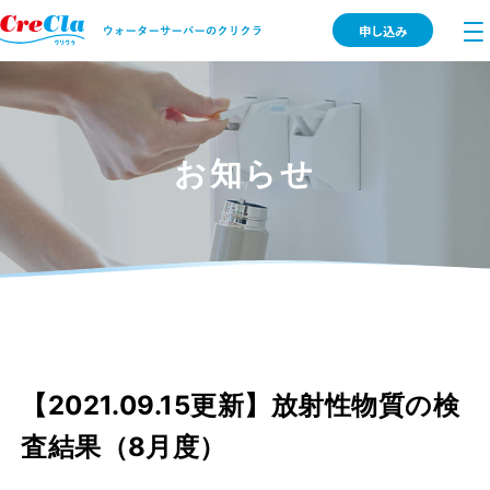
申し込み
お知らせ
【2021.09.15更新】放射性物質の検
査結果（8月度）