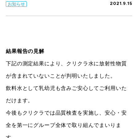
2021.9.15
お知らせ
結果報告の見解
下記の測定結果により、クリクラ水に放射性物質
が含まれていないことが判明いたしました。
飲料水として乳幼児も含みご安心してご利用いた
だけます。
今後もクリクラでは品質検査を実施し、安心・安
全を第一にグループ全体で取り組んでまいりま
す。