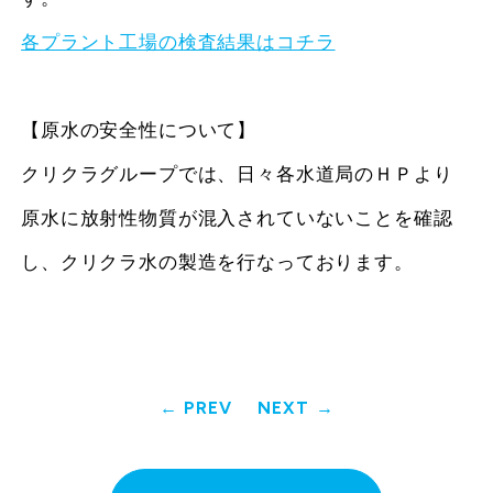
各プラント工場の検査結果はコチラ
【原水の安全性について】
クリクラグループでは、日々各水道局のＨＰより
原水に放射性物質が混入されていないことを確認
し、クリクラ水の製造を行なっております。
PREV
NEXT