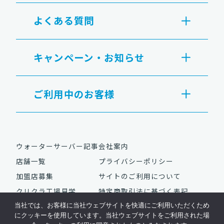
よくある質問
キャンペーン・お知らせ
ご利用中のお客様
ウォーターサーバー記事
会社案内
店舗一覧
プライバシーポリシー
加盟店募集
サイトのご利用について
クリクラ工場見学
特定商取引法に基づく表記
当社では、お客様に当社ウェブサイトを快適にご利用いただくため
にクッキーを使用しています。当社ウェブサイトをご利用された場