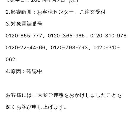
2.影響範囲：お客様センター、ご注文受付
3.対象電話番号
0120-855-777、0120-365-966、0120-310-978
0120-22-44-66、0120-793-793、0120-310-
062
4.原因：確認中
お客様には、大変ご迷惑をおかけしましたことを
深くお詫び申し上げます。