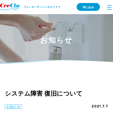
申し込み
お知らせ
システム障害 復旧について
2021.7.7
お知らせ