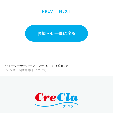
PREV
NEXT
お知らせ一覧に戻る
ウォーターサーバークリクラTOP
お知らせ
システム障害 復旧について