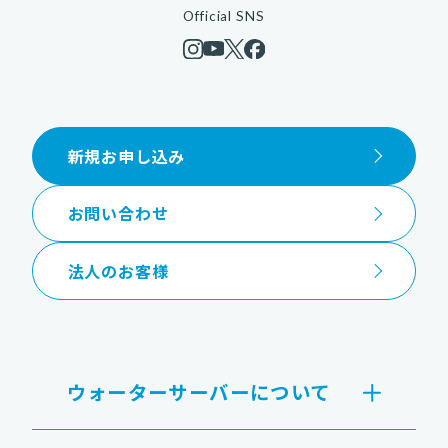
Official SNS
新規お申し込み
お問い合わせ
法人のお客様
ウォーターサーバーについて