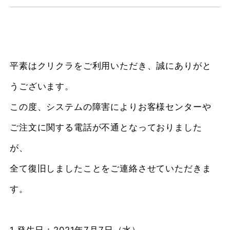
平素はクリクラをご利用いただき、誠にありがと
うございます。
この度、システムの障害によりお客様センターや
ご注文に関する電話が不通となっておりました
が、
全て復旧しましたことをご連絡させていただきま
す。
1.発生日：2021年7月7日（水）