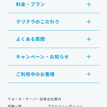
料金・プラン
クリクラのこだわり
よくある質問
キャンペーン・お知らせ
ご利用中のお客様
ウォーターサーバー記事
会社案内
店舗一覧
プライバシーポリシー