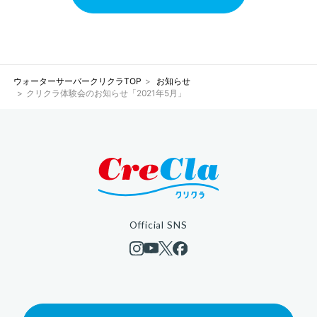
ウォーターサーバークリクラTOP
お知らせ
クリクラ体験会のお知らせ「2021年5月」
Official SNS