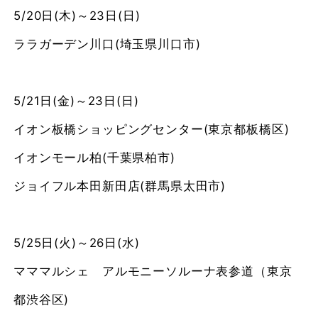
5/20日(木)～23日(日)
ララガーデン川口(埼玉県川口市)
5/21日(金)～23日(日)
イオン板橋ショッピングセンター(東京都板橋区)
イオンモール柏(千葉県柏市)
ジョイフル本田新田店(群馬県太田市)
5/25日(火)～26日(水)
マママルシェ アルモニーソルーナ表参道（東京
都渋谷区)