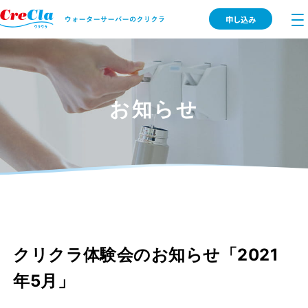
申し込み
お知らせ
クリクラ体験会のお知らせ「2021
年5月」