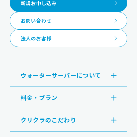
新規お申し込み
お問い合わせ
法人のお客様
ウォーターサーバーについて
料金・プラン
クリクラのこだわり