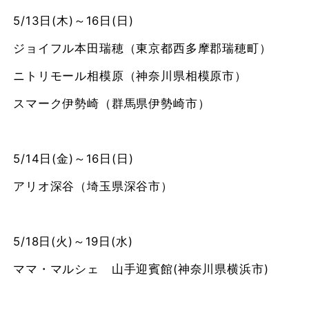
5/13日(木)～16日(日)
ジョイフル本田瑞穂（東京都西多摩郡瑞穂町）
ニトリモール相模原（神奈川県相模原市）
スマーク伊勢崎（群馬県伊勢崎市）
5/14日(金)～16日(日)
アリオ深谷（埼玉県深谷市）
5/18日(火)～19日(水)
ママ・マルシェ 山手迎賓館(神奈川県横浜市)