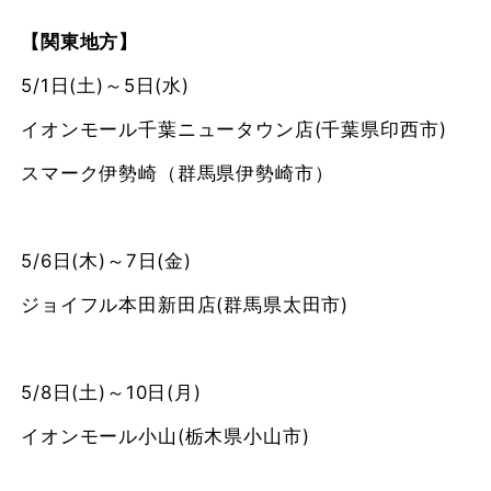
【関東地方】
5/1日(土)～5日(水)
イオンモール千葉ニュータウン店(千葉県印西市)
スマーク伊勢崎（群馬県伊勢崎市）
5/6日(木)～7日(金)
ジョイフル本田新田店(群馬県太田市)
5/8日(土)～10日(月)
イオンモール小山(栃木県小山市)