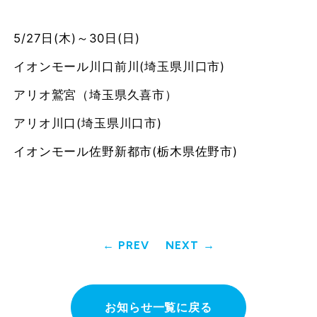
5/27日(木)～30日(日)
イオンモール川口前川(埼玉県川口市)
アリオ鷲宮（埼玉県久喜市）
アリオ川口(埼玉県川口市)
イオンモール佐野新都市(栃木県佐野市)
PREV
NEXT
お知らせ一覧に戻る