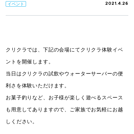
2021.4.26
イベント
クリクラでは、下記の会場にてクリクラ体験イベ
ントを開催します。
当日はクリクラの試飲やウォーターサーバーの便
利さを体験いただけます。
お菓子釣りなど、お子様が楽しく遊べるスペース
も用意してありますので、ご家族でお気軽にお越
しください。