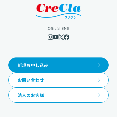
Official SNS
新規お申し込み
お問い合わせ
法人のお客様