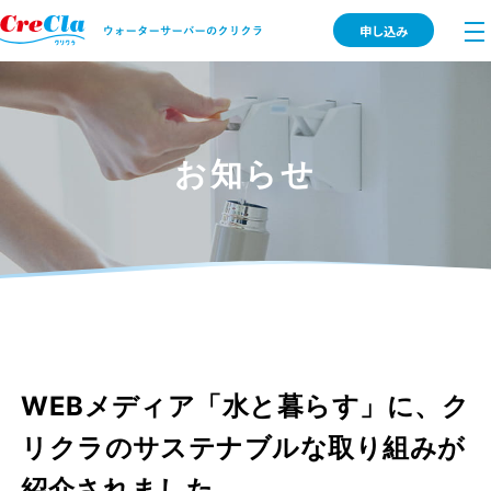
申し込み
お知らせ
WEBメディア「水と暮らす」に、ク
リクラのサステナブルな取り組みが
紹介されました