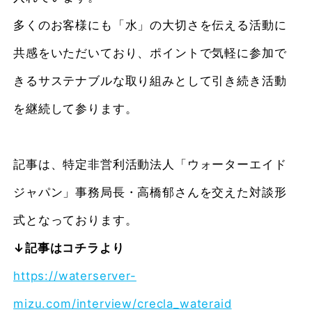
多くのお客様にも「水」の大切さを伝える活動に
共感をいただいており、ポイントで気軽に参加で
きるサステナブルな取り組みとして引き続き活動
を継続して参ります。
記事は、特定非営利活動法人「ウォーターエイド
ジャパン」事務局長・高橋郁さんを交えた対談形
式となっております。
↓記事はコチラより
https://waterserver-
mizu.com/interview/crecla_wateraid