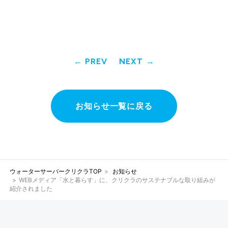
PREV
NEXT
お知らせ一覧に戻る
ウォーターサーバークリクラTOP
お知らせ
WEBメディア「水と暮らす」に、クリクラのサステナブルな取り組みが
紹介されました