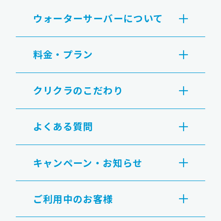
ウォーターサーバーについて
料金・プラン
クリクラのこだわり
よくある質問
キャンペーン・お知らせ
ご利用中のお客様