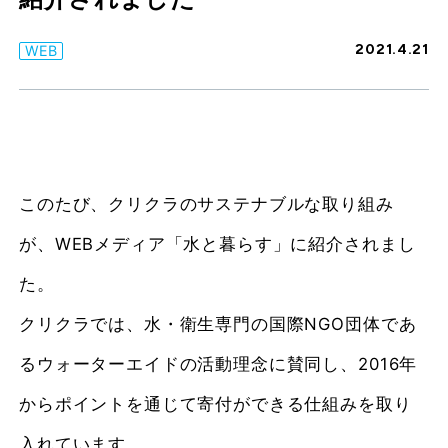
2021.4.21
WEB
このたび、クリクラのサステナブルな取り組み
が、WEBメディア「水と暮らす」に紹介されまし
た。
クリクラでは、水・衛生専門の国際NGO団体であ
るウォーターエイドの活動理念に賛同し、2016年
からポイントを通じて寄付ができる仕組みを取り
入れています。