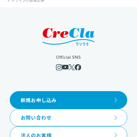
デザインの新着記事
Official SNS
新規お申し込み
お問い合わせ
法人のお客様