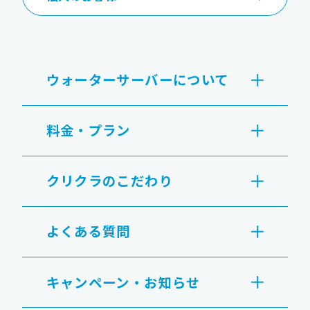
ウォーターサーバーについて
料金・プラン
クリクラのこだわり
よくある質問
キャンペーン・お知らせ