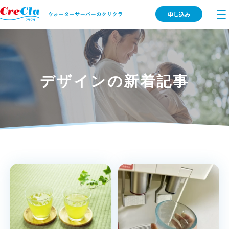
申し込み
デザインの新着記事