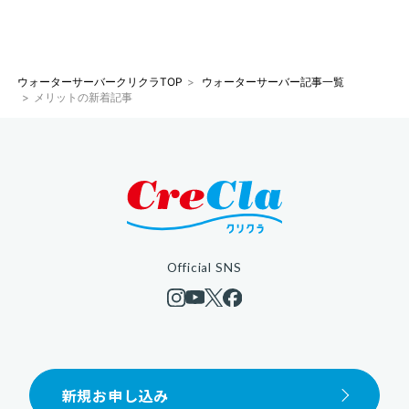
ウォーターサーバークリクラTOP
ウォーターサーバー記事一覧
メリットの新着記事
Official SNS
新規お申し込み