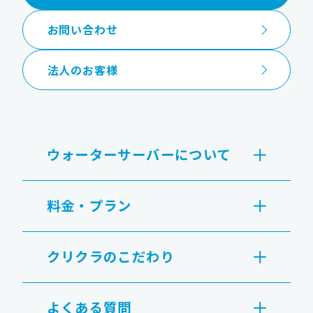
お問い合わせ
法人のお客様
ウォーターサーバーについて
料金・プラン
クリクラのこだわり
よくある質問