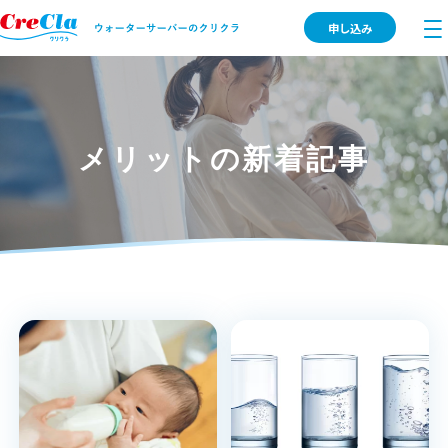
申し込み
メリットの新着記事