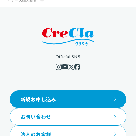
アース線の新着記事
Official SNS
新規お申し込み
お問い合わせ
法人のお客様