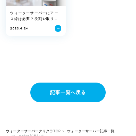
ウォーターサーバーにアー
ス線は必要？役割や取り付
け方などを解説
2023.4.24
記事一覧へ戻る
ウォーターサーバークリクラTOP
ウォーターサーバー記事一覧