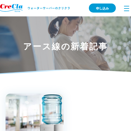
申し込み
アース線の新着記事