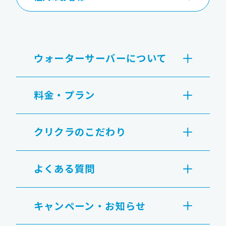
ウォーターサーバーについて
料金・プラン
クリクラのこだわり
よくある質問
キャンペーン・お知らせ