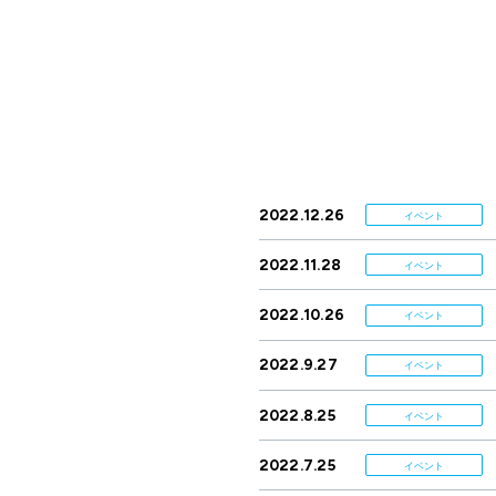
2022.12.26
イベント
2022.11.28
イベント
2022.10.26
イベント
2022.9.27
イベント
2022.8.25
イベント
2022.7.25
イベント