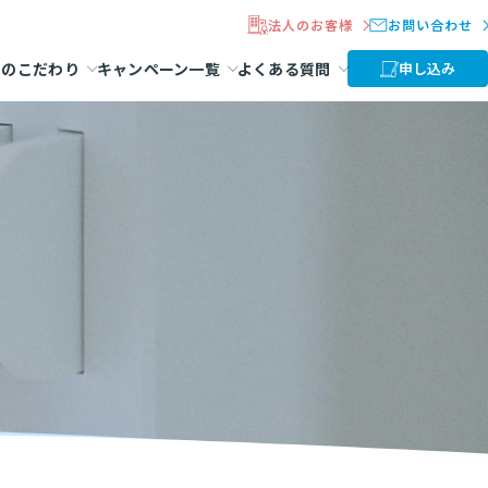
法人のお客様
お問い合わせ
ラのこだわり
キャンペーン一覧
よくある質問
申し込み