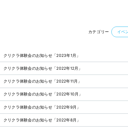
カテゴリー
イベ
クリクラ体験会のお知らせ「2023年1月」
クリクラ体験会のお知らせ「2022年12月」
クリクラ体験会のお知らせ「2022年11月」
クリクラ体験会のお知らせ「2022年10月」
クリクラ体験会のお知らせ「2022年9月」
クリクラ体験会のお知らせ「2022年8月」