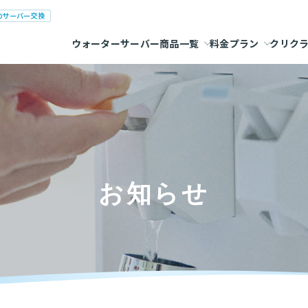
のサーバー交換
ウォーターサーバー商品一覧
料金プラン
クリク
お知らせ