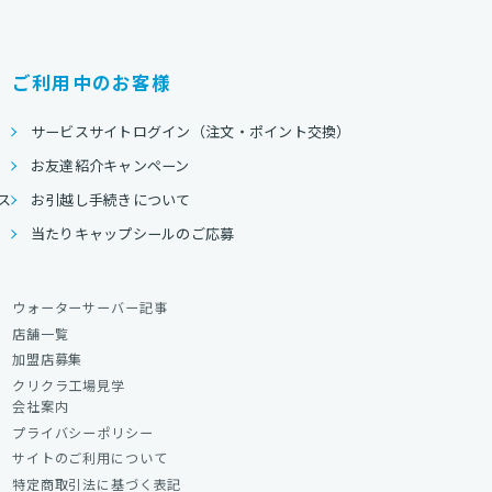
ご利用中のお客様
サービスサイトログイン（注文・ポイント交換）
お友達紹介キャンペーン
ス
お引越し手続きについて
当たりキャップシールのご応募
ウォーターサーバー記事
店舗一覧
加盟店募集
クリクラ工場見学
会社案内
プライバシーポリシー
サイトのご利用について
特定商取引法に基づく表記