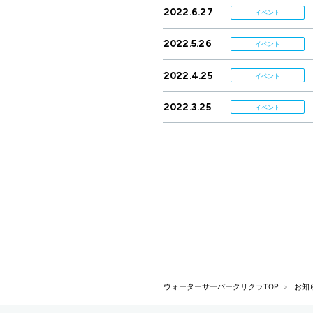
2022.6.27
イベント
2022.5.26
イベント
2022.4.25
イベント
2022.3.25
イベント
ウォーターサーバークリクラTOP
お知