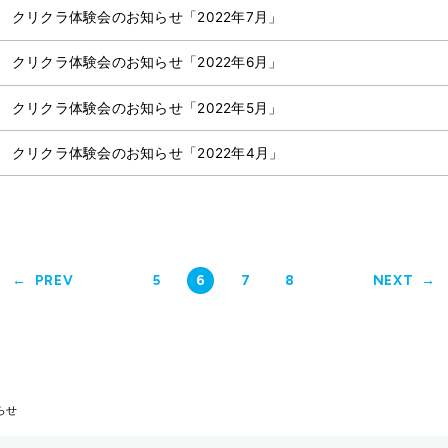
クリクラ体験会のお知らせ「2022年7月」
クリクラ体験会のお知らせ「2022年6月」
クリクラ体験会のお知らせ「2022年5月」
クリクラ体験会のお知らせ「2022年4月」
PREV
5
6
7
8
NEXT
らせ