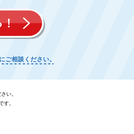
にご相談ください。
ださい。
です。